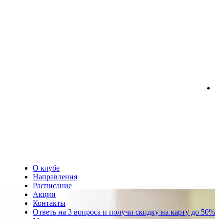
О клубе
Направления
Расписание
Акции
Контакты
Ответь на 3 вопроса и получи скидку на карту до 50%