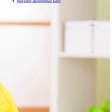
Магазин акционных карт