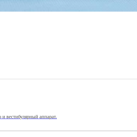
ю и вестибулярный аппарат.