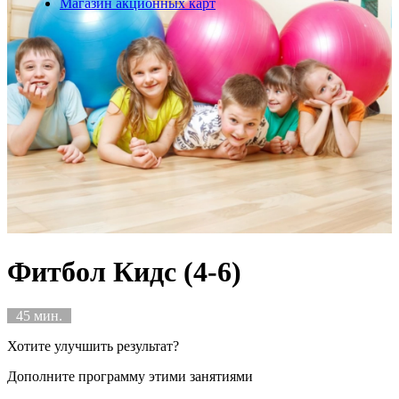
Магазин акционных карт
Фитбол Кидс (4-6)
45 мин.
Хотите улучшить результат?
Дополните программу этими занятиями