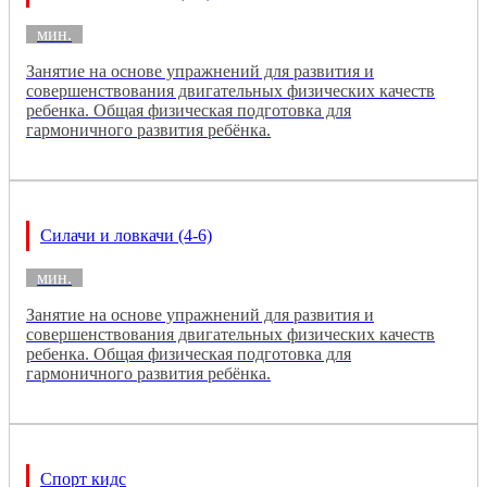
мин.
Занятие на основе упражнений для развития и
совершенствования двигательных физических качеств
ребенка. Общая физическая подготовка для
гармоничного развития ребёнка.
Силачи и ловкачи (4-6)
мин.
Занятие на основе упражнений для развития и
совершенствования двигательных физических качеств
ребенка. Общая физическая подготовка для
гармоничного развития ребёнка.
Спорт кидс