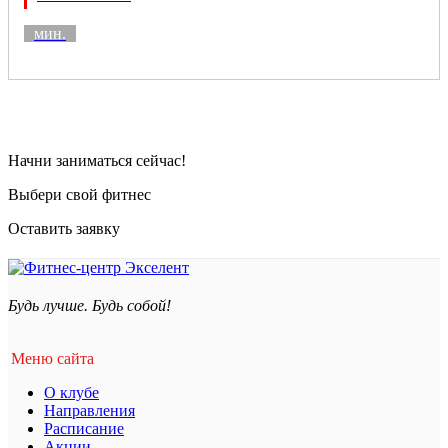
мин.
Начни заниматься сейчас!
Выбери свой фитнес
Оставить заявку
Будь лучше. Будь собой!
Меню сайта
О клубе
Направления
Расписание
Акции