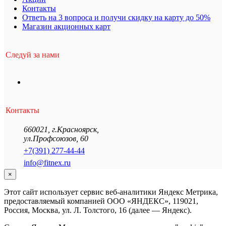
Контакты
Ответь на 3 вопроса и получи скидку на карту до 50%
Магазин акционных карт
Следуй за нами
Контакты
660021
,
г.Красноярск
,
ул.Профсоюзов, 60
+7(391) 277-44-44
info@fitnex.ru
×
Этот сайт использует сервис веб-аналитики Яндекс Метрика,
предоставляемый компанией ООО «ЯНДЕКС», 119021,
Россия, Москва, ул. Л. Толстого, 16 (далее — Яндекс).