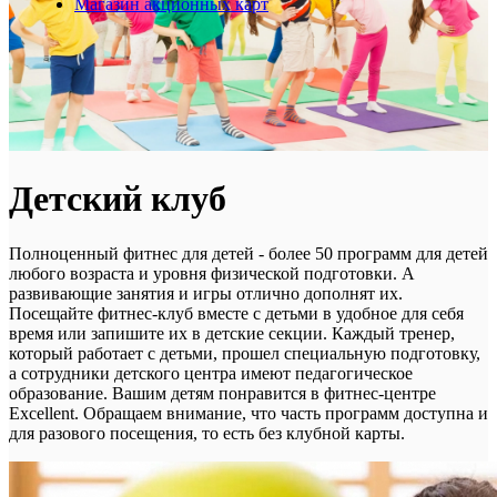
Магазин акционных карт
Детский клуб
Полноценный фитнес для детей - более 50 программ для детей
любого возраста и уровня физической подготовки. А
развивающие занятия и игры отлично дополнят их.
Посещайте фитнес-клуб вместе с детьми в удобное для себя
время или запишите их в детские секции. Каждый тренер,
который работает с детьми, прошел специальную подготовку,
а сотрудники детского центра имеют педагогическое
образование. Вашим детям понравится в фитнес-центре
Excellent. Обращаем внимание, что часть программ доступна и
для разового посещения, то есть без клубной карты.