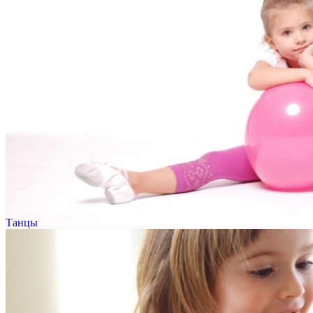
Танцы