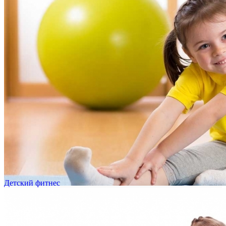
Детский фитнес