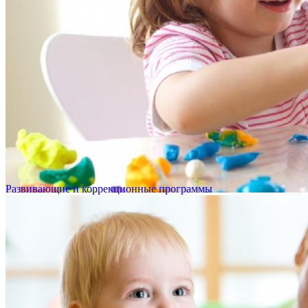
Развивающие и коррекционные программы