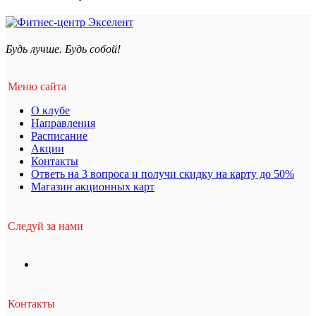
Будь лучше. Будь собой!
Меню сайта
О клубе
Направления
Расписание
Акции
Контакты
Ответь на 3 вопроса и получи скидку на карту до 50%
Магазин акционных карт
Следуй за нами
Контакты