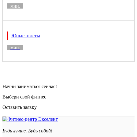
мин.
Юные атлеты
мин.
Начни заниматься сейчас!
Выбери свой фитнес
Оставить заявку
Будь лучше. Будь собой!