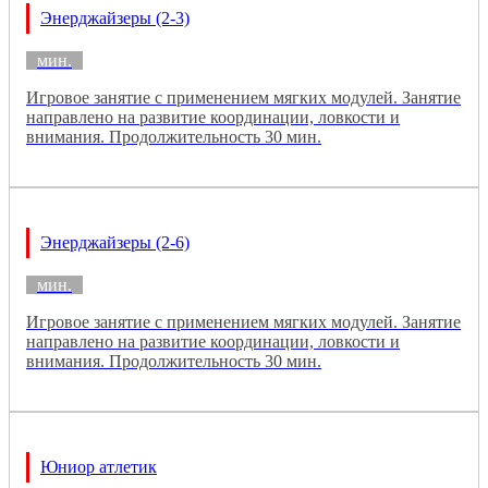
Энерджайзеры (2-3)
мин.
Игровое занятие с применением мягких модулей. Занятие
направлено на развитие координации, ловкости и
внимания. Продолжительность 30 мин.
Энерджайзеры (2-6)
мин.
Игровое занятие с применением мягких модулей. Занятие
направлено на развитие координации, ловкости и
внимания. Продолжительность 30 мин.
Юниор атлетик