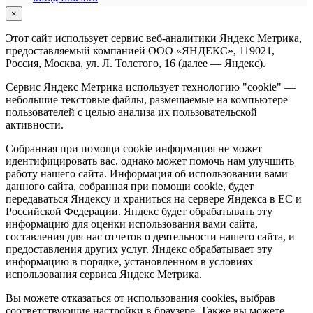
×
Этот сайт использует сервис веб-аналитики Яндекс Метрика,
предоставляемый компанией ООО «ЯНДЕКС», 119021,
Россия, Москва, ул. Л. Толстого, 16 (далее — Яндекс).
Сервис Яндекс Метрика использует технологию "cookie" —
небольшие текстовые файлы, размещаемые на компьютере
пользователей с целью анализа их пользовательской
активности.
Собранная при помощи cookie информация не может
идентифицировать вас, однако может помочь нам улучшить
работу нашего сайта. Информация об использовании вами
данного сайта, собранная при помощи cookie, будет
передаваться Яндексу и храниться на сервере Яндекса в ЕС и
Российской Федерации. Яндекс будет обрабатывать эту
информацию для оценки использования вами сайта,
составления для нас отчетов о деятельности нашего сайта, и
предоставления других услуг. Яндекс обрабатывает эту
информацию в порядке, установленном в условиях
использования сервиса Яндекс Метрика.
Вы можете отказаться от использования cookies, выбрав
соответствующие настройки в браузере. Также вы можете