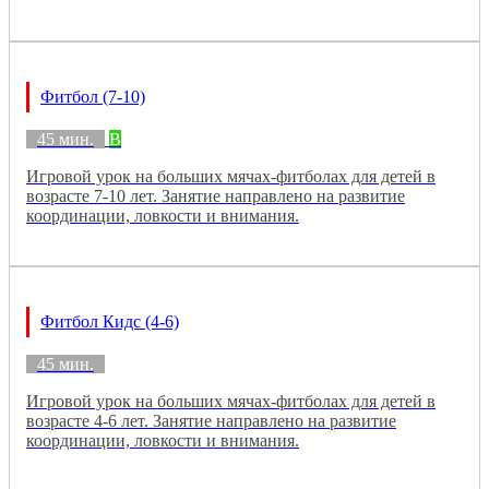
Фитбол (7-10)
45 мин.
B
Игровой урок на больших мячах-фитболах для детей в
возрасте 7-10 лет. Занятие направлено на развитие
координации, ловкости и внимания.
Фитбол Кидс (4-6)
45 мин.
Игровой урок на больших мячах-фитболах для детей в
возрасте 4-6 лет. Занятие направлено на развитие
координации, ловкости и внимания.