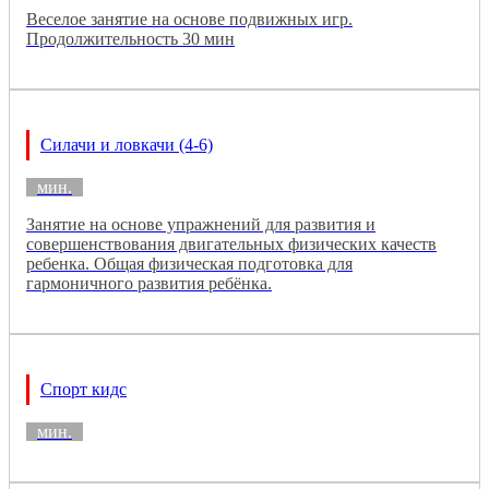
Веселое занятие на основе подвижных игр.
Продолжительность 30 мин
Силачи и ловкачи (4-6)
мин.
Занятие на основе упражнений для развития и
совершенствования двигательных физических качеств
ребенка. Общая физическая подготовка для
гармоничного развития ребёнка.
Спорт кидс
мин.