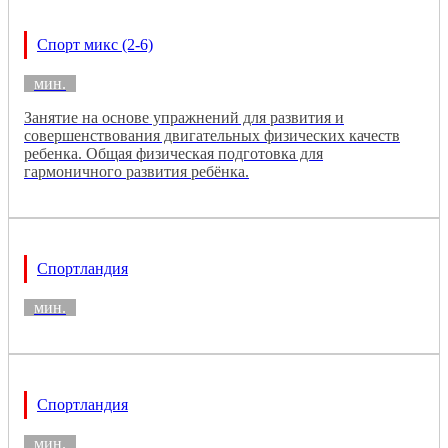
Спорт микс (2-6)
мин.
Занятие на основе упражнений для развития и
совершенствования двигательных физических качеств
ребенка. Общая физическая подготовка для
гармоничного развития ребёнка.
Спортландия
мин.
Спортландия
мин.