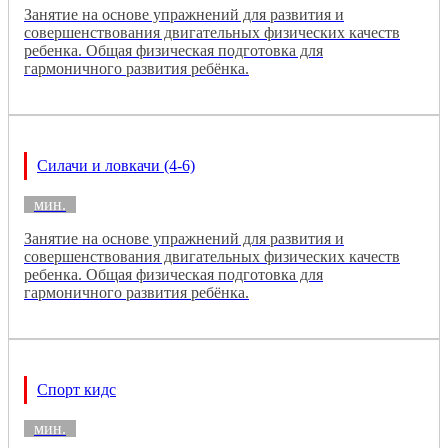
Занятие на основе упражнений для развития и
совершенствования двигательных физических качеств
ребенка. Общая физическая подготовка для
гармоничного развития ребёнка.
Силачи и ловкачи (4-6)
мин.
Занятие на основе упражнений для развития и
совершенствования двигательных физических качеств
ребенка. Общая физическая подготовка для
гармоничного развития ребёнка.
Спорт кидс
мин.