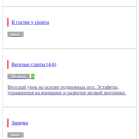
В гостях у спорта
мин.
Веселые старты (4-6)
30 мин.
B
Веселый урок на основе подвижных игр. Эстафеты,
упражнения на внимание и развитие мелкой моторики.
Зарядка
мин.