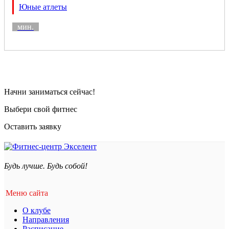
Юные атлеты
мин.
Начни заниматься сейчас!
Выбери свой фитнес
Оставить заявку
Будь лучше. Будь собой!
Меню сайта
О клубе
Направления
Расписание