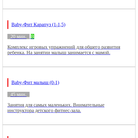
Baby-Фит Карапуз (1-1,5)
20 мин.
B
Комплекс игровых упражнений для общего развития
ребенка. На занятии малыш занимается с мамой.
Baby-Фит малыш (0-1)
45 мин.
Занятия для самых маленьких. Внимательные
инструктора детского фитнес-зала.