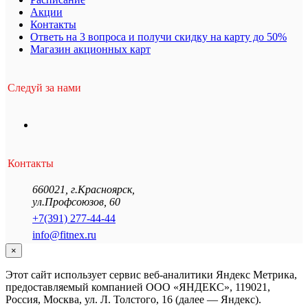
Акции
Контакты
Ответь на 3 вопроса и получи скидку на карту до 50%
Магазин акционных карт
Следуй за нами
Контакты
660021
,
г.Красноярск
,
ул.Профсоюзов, 60
+7(391) 277-44-44
info@fitnex.ru
×
Этот сайт использует сервис веб-аналитики Яндекс Метрика,
предоставляемый компанией ООО «ЯНДЕКС», 119021,
Россия, Москва, ул. Л. Толстого, 16 (далее — Яндекс).