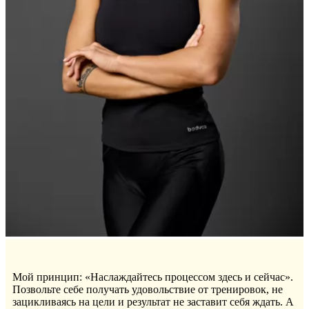
Мой принцип: «Наслаждайтесь процессом здесь и сейчас».
Позвольте себе получать удовольствие от тренировок, не
зацикливаясь на цели и результат не заставит себя ждать. А