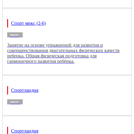
Спорт микс (2-6)
мин.
Занятие на основе упражнений для развития и
совершенствования двигательных физических качеств
ребенка. Общая физическая подготовка для
гармоничного развития ребёнка.
Спортландия
мин.
Спортландия