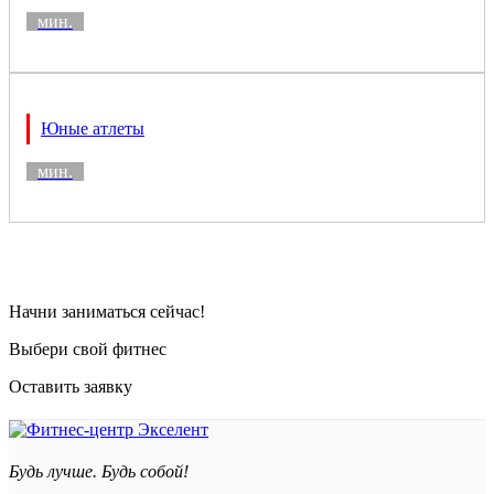
мин.
Юные атлеты
мин.
Начни заниматься сейчас!
Выбери свой фитнес
Оставить заявку
Будь лучше. Будь собой!