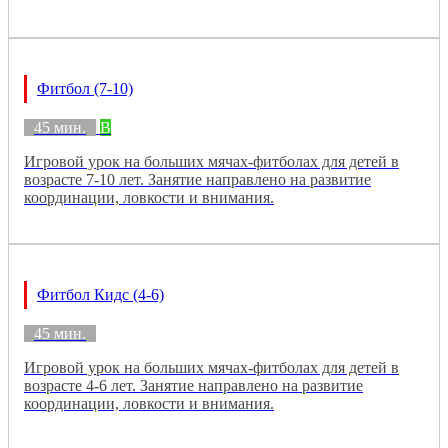
Фитбол (7-10)
45 мин.
B
Игровой урок на больших мячах-фитболах для детей в
возрасте 7-10 лет. Занятие направлено на развитие
координации, ловкости и внимания.
Фитбол Кидс (4-6)
45 мин.
Игровой урок на больших мячах-фитболах для детей в
возрасте 4-6 лет. Занятие направлено на развитие
координации, ловкости и внимания.