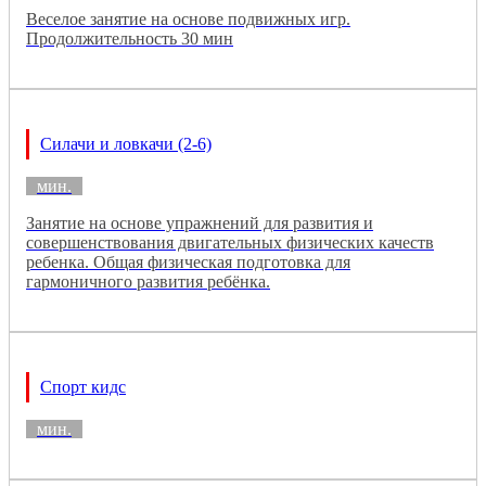
Веселое занятие на основе подвижных игр.
Продолжительность 30 мин
Силачи и ловкачи (2-6)
мин.
Занятие на основе упражнений для развития и
совершенствования двигательных физических качеств
ребенка. Общая физическая подготовка для
гармоничного развития ребёнка.
Спорт кидс
мин.