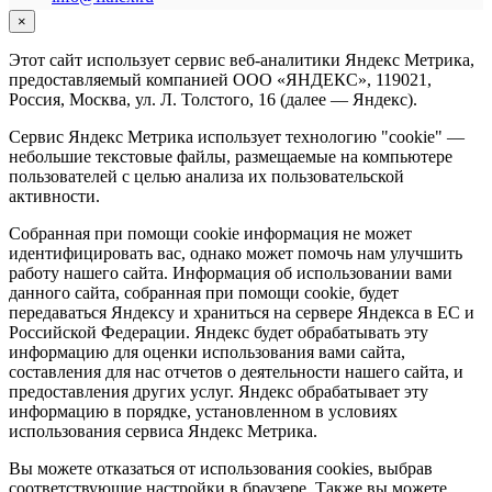
×
Этот сайт использует сервис веб-аналитики Яндекс Метрика,
предоставляемый компанией ООО «ЯНДЕКС», 119021,
Россия, Москва, ул. Л. Толстого, 16 (далее — Яндекс).
Сервис Яндекс Метрика использует технологию "cookie" —
небольшие текстовые файлы, размещаемые на компьютере
пользователей с целью анализа их пользовательской
активности.
Собранная при помощи cookie информация не может
идентифицировать вас, однако может помочь нам улучшить
работу нашего сайта. Информация об использовании вами
данного сайта, собранная при помощи cookie, будет
передаваться Яндексу и храниться на сервере Яндекса в ЕС и
Российской Федерации. Яндекс будет обрабатывать эту
информацию для оценки использования вами сайта,
составления для нас отчетов о деятельности нашего сайта, и
предоставления других услуг. Яндекс обрабатывает эту
информацию в порядке, установленном в условиях
использования сервиса Яндекс Метрика.
Вы можете отказаться от использования cookies, выбрав
соответствующие настройки в браузере. Также вы можете