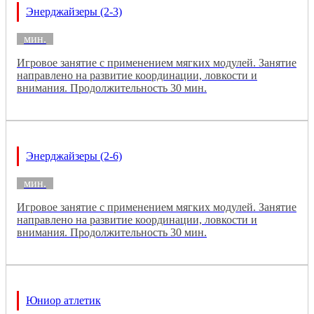
Энерджайзеры (2-3)
мин.
Игровое занятие с применением мягких модулей. Занятие
направлено на развитие координации, ловкости и
внимания. Продолжительность 30 мин.
Энерджайзеры (2-6)
мин.
Игровое занятие с применением мягких модулей. Занятие
направлено на развитие координации, ловкости и
внимания. Продолжительность 30 мин.
Юниор атлетик