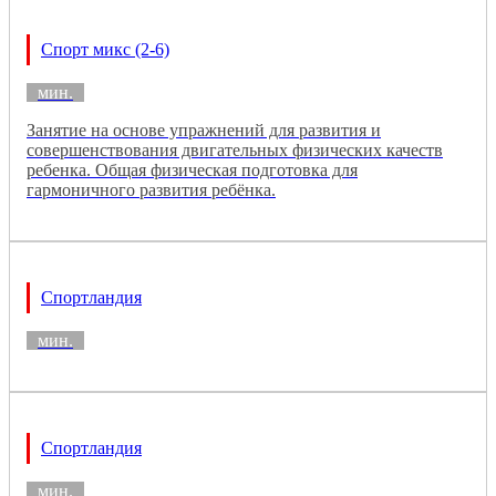
Спорт микс (2-6)
мин.
Занятие на основе упражнений для развития и
совершенствования двигательных физических качеств
ребенка. Общая физическая подготовка для
гармоничного развития ребёнка.
Спортландия
мин.
Спортландия
мин.