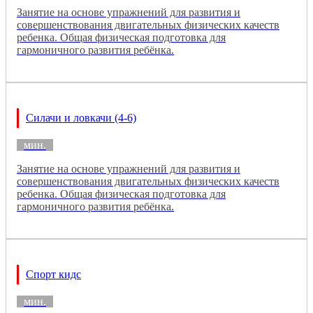
Занятие на основе упражнений для развития и
совершенствования двигательных физических качеств
ребенка. Общая физическая подготовка для
гармоничного развития ребёнка.
Силачи и ловкачи (4-6)
мин.
Занятие на основе упражнений для развития и
совершенствования двигательных физических качеств
ребенка. Общая физическая подготовка для
гармоничного развития ребёнка.
Спорт кидс
мин.