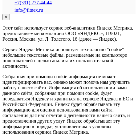
+7(391) 277-44-44
info@fitnex.ru
×
Этот сайт использует сервис веб-аналитики Яндекс Метрика,
предоставляемый компанией ООО «ЯНДЕКС», 119021,
Россия, Москва, ул. Л. Толстого, 16 (далее — Яндекс).
Сервис Яндекс Метрика использует технологию "cookie" —
небольшие текстовые файлы, размещаемые на компьютере
пользователей с целью анализа их пользовательской
активности.
Собранная при помощи cookie информация не может
идентифицировать вас, однако может помочь нам улучшить
работу нашего сайта. Информация об использовании вами
данного сайта, собранная при помощи cookie, будет
передаваться Яндексу и храниться на сервере Яндекса в ЕС и
Российской Федерации. Яндекс будет обрабатывать эту
информацию для оценки использования вами сайта,
составления для нас отчетов о деятельности нашего сайта, и
предоставления других услуг. Яндекс обрабатывает эту
информацию в порядке, установленном в условиях
использования сервиса Яндекс Метрика.