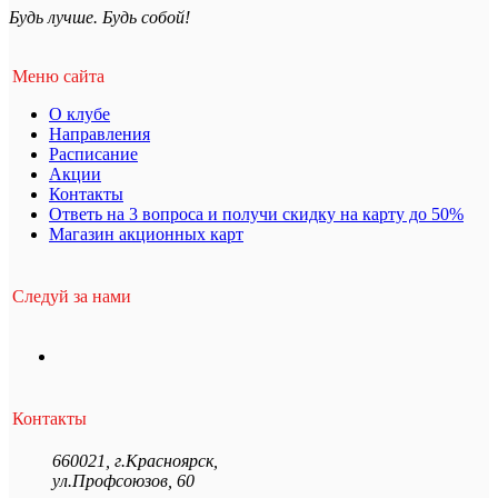
Будь лучше. Будь собой!
Меню сайта
О клубе
Направления
Расписание
Акции
Контакты
Ответь на 3 вопроса и получи скидку на карту до 50%
Магазин акционных карт
Следуй за нами
Контакты
660021
,
г.Красноярск
,
ул.Профсоюзов, 60