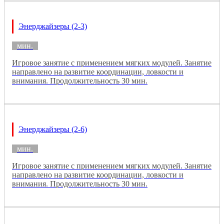
Энерджайзеры (2-3)
мин.
Игровое занятие с применением мягких модулей. Занятие
направлено на развитие координации, ловкости и
внимания. Продолжительность 30 мин.
Энерджайзеры (2-6)
мин.
Игровое занятие с применением мягких модулей. Занятие
направлено на развитие координации, ловкости и
внимания. Продолжительность 30 мин.