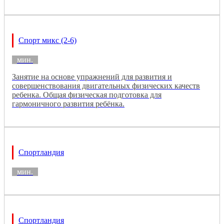
Спорт микс (2-6)
мин.
Занятие на основе упражнений для развития и
совершенствования двигательных физических качеств
ребенка. Общая физическая подготовка для
гармоничного развития ребёнка.
Спортландия
мин.
Спортландия