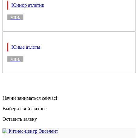
Юниор атлетик
мин.
Юные атлеты
мин.
Начни заниматься сейчас!
Выбери свой фитнес
Оставить заявку