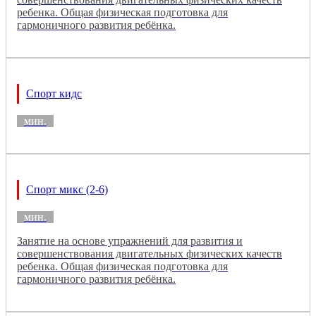
ребенка. Общая физическая подготовка для
гармоничного развития ребёнка.
Спорт кидс
мин.
Спорт микс (2-6)
мин.
Занятие на основе упражнений для развития и
совершенствования двигательных физических качеств
ребенка. Общая физическая подготовка для
гармоничного развития ребёнка.