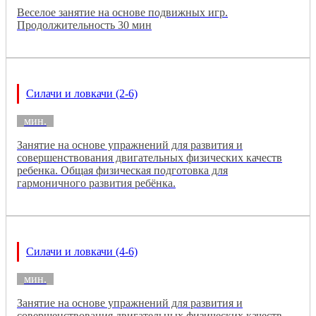
Веселое занятие на основе подвижных игр.
Продолжительность 30 мин
Силачи и ловкачи (2-6)
мин.
Занятие на основе упражнений для развития и
совершенствования двигательных физических качеств
ребенка. Общая физическая подготовка для
гармоничного развития ребёнка.
Силачи и ловкачи (4-6)
мин.
Занятие на основе упражнений для развития и
совершенствования двигательных физических качеств