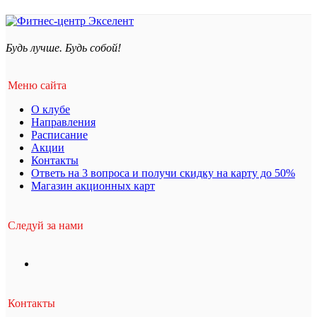
Будь лучше. Будь собой!
Меню сайта
О клубе
Направления
Расписание
Акции
Контакты
Ответь на 3 вопроса и получи скидку на карту до 50%
Магазин акционных карт
Следуй за нами
Контакты