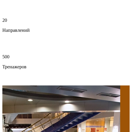
20
Направлений
500
Тренажеров