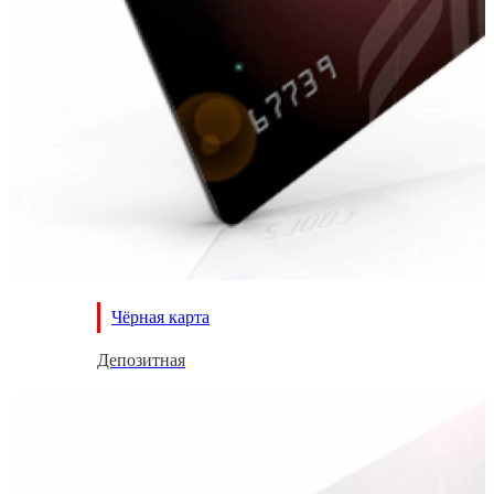
Чёрная карта
Депозитная