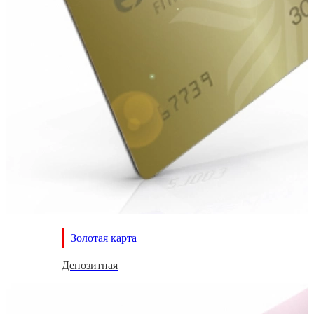
Золотая карта
Депозитная