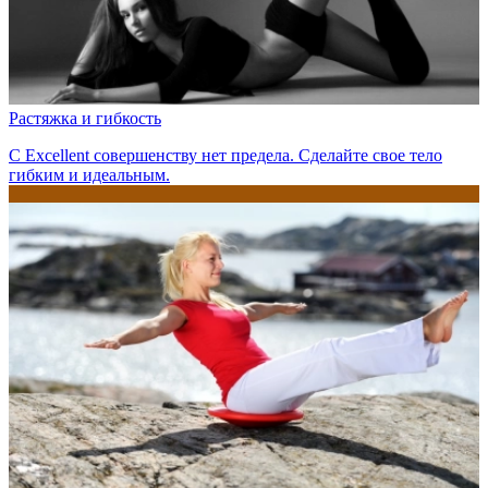
Растяжка и гибкость
С Excellent совершенству нет предела. Сделайте свое тело
гибким и идеальным.