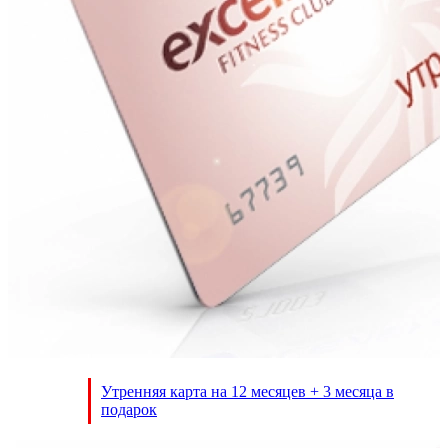
Утренняя карта на 12 месяцев + 3 месяца в
подарок