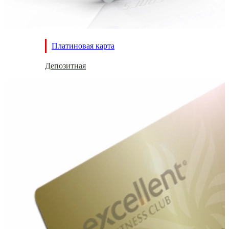
Платиновая карта
Депозитная