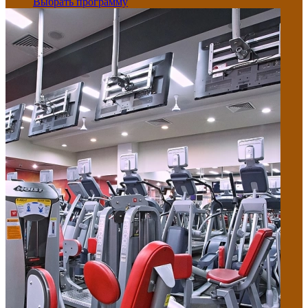
Выбрать программу