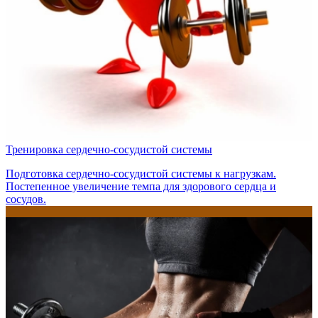
Тренировка сердечно-сосудистой системы
Подготовка сердечно-сосудистой системы к нагрузкам.
Постепенное увеличение темпа для здорового сердца и
сосудов.