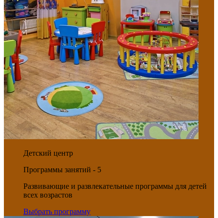
Детский центр
Программы занятий - 5
Развивающие и развлекательные программы для детей
всех возрастов
Выбрать программу