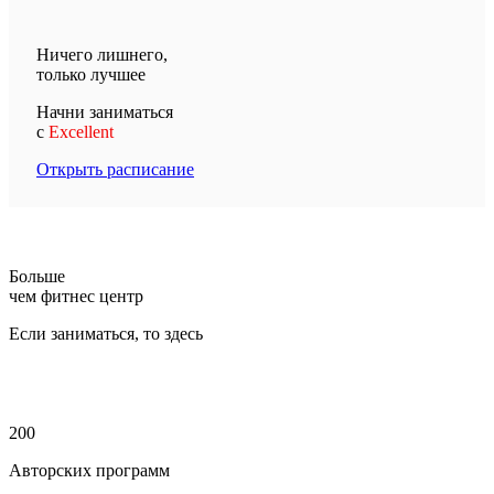
Ничего лишнего,
только лучшее
Начни заниматься
с
Excellent
Открыть расписание
Больше
чем фитнес центр
Если заниматься, то здесь
200
Авторских программ