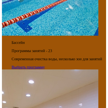
Бассейн
Программы занятий - 23
Современная очистка воды, несколько зон для занятий
Выбрать программу