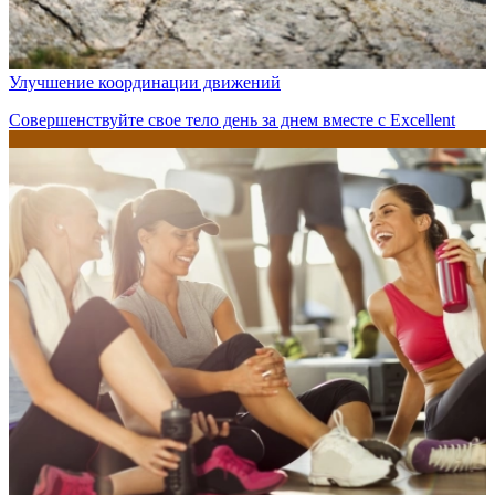
Улучшение координации движений
Совершенствуйте свое тело день за днем вместе с Excellent