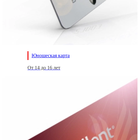
Юношеская карта
От 14 до 16 лет