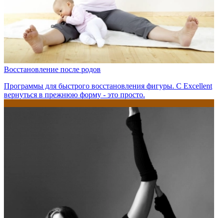
Восстановление после родов
Программы для быстрого восстановления фигуры. С Excellent
вернуться в прежнюю форму - это просто.