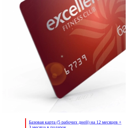
Базовая карта (5 рабочих дней) на 12 месяцев +
3 месяца в подарок