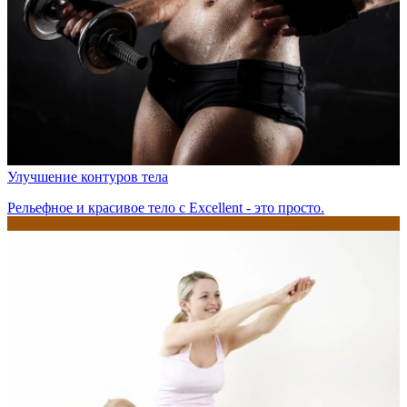
Улучшение контуров тела
Рельефное и красивое тело с Excellent - это просто.