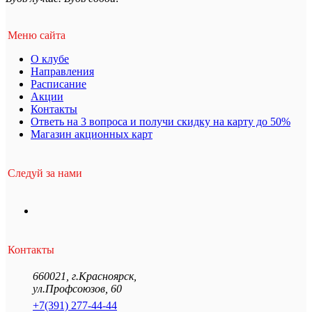
Меню сайта
О клубе
Направления
Расписание
Акции
Контакты
Ответь на 3 вопроса и получи скидку на карту до 50%
Магазин акционных карт
Следуй за нами
Контакты
660021
,
г.Красноярск
,
ул.Профсоюзов, 60
+7(391) 277-44-44