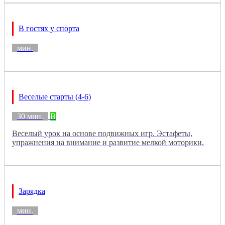
В гостях у спорта
мин.
Веселые старты (4-6)
30 мин.
B
Веселый урок на основе подвижных игр. Эстафеты,
упражнения на внимание и развитие мелкой моторики.
Зарядка
мин.