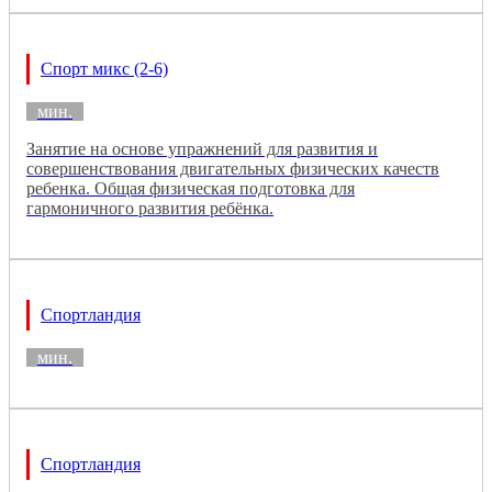
Спорт микс (2-6)
мин.
Занятие на основе упражнений для развития и
совершенствования двигательных физических качеств
ребенка. Общая физическая подготовка для
гармоничного развития ребёнка.
Спортландия
мин.
Спортландия