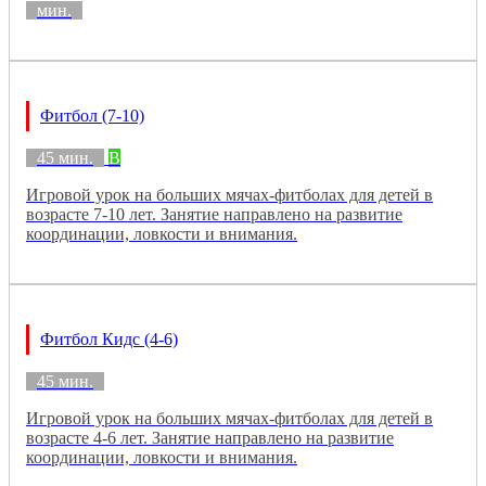
мин.
Фитбол (7-10)
45 мин.
B
Игровой урок на больших мячах-фитболах для детей в
возрасте 7-10 лет. Занятие направлено на развитие
координации, ловкости и внимания.
Фитбол Кидс (4-6)
45 мин.
Игровой урок на больших мячах-фитболах для детей в
возрасте 4-6 лет. Занятие направлено на развитие
координации, ловкости и внимания.