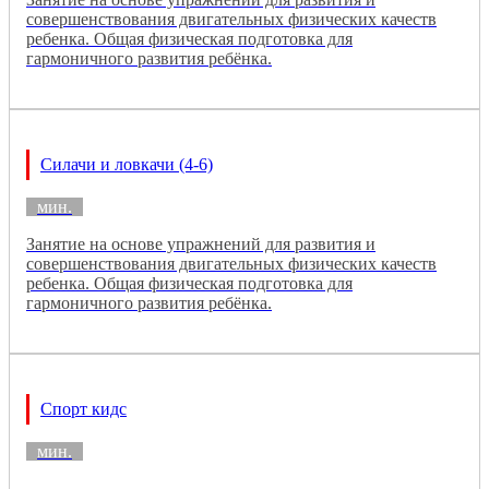
совершенствования двигательных физических качеств
ребенка. Общая физическая подготовка для
гармоничного развития ребёнка.
Силачи и ловкачи (4-6)
мин.
Занятие на основе упражнений для развития и
совершенствования двигательных физических качеств
ребенка. Общая физическая подготовка для
гармоничного развития ребёнка.
Спорт кидс
мин.