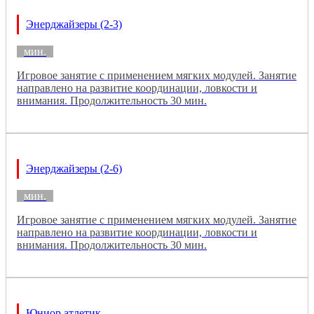
Энерджайзеры (2-3)
мин.
Игровое занятие с применением мягких модулей. Занятие
направлено на развитие координации, ловкости и
внимания. Продолжительность 30 мин.
Энерджайзеры (2-6)
мин.
Игровое занятие с применением мягких модулей. Занятие
направлено на развитие координации, ловкости и
внимания. Продолжительность 30 мин.
Юниор атлетик