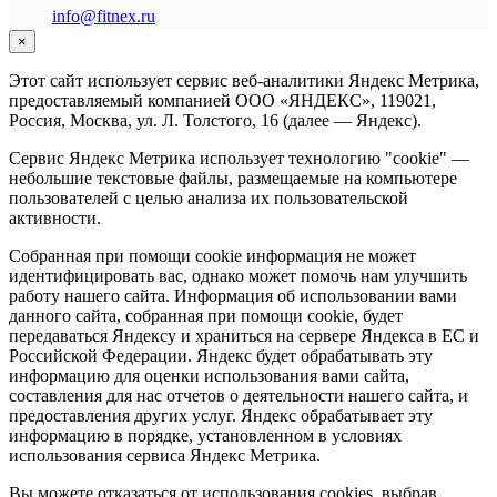
info@fitnex.ru
×
Этот сайт использует сервис веб-аналитики Яндекс Метрика,
предоставляемый компанией ООО «ЯНДЕКС», 119021,
Россия, Москва, ул. Л. Толстого, 16 (далее — Яндекс).
Сервис Яндекс Метрика использует технологию "cookie" —
небольшие текстовые файлы, размещаемые на компьютере
пользователей с целью анализа их пользовательской
активности.
Собранная при помощи cookie информация не может
идентифицировать вас, однако может помочь нам улучшить
работу нашего сайта. Информация об использовании вами
данного сайта, собранная при помощи cookie, будет
передаваться Яндексу и храниться на сервере Яндекса в ЕС и
Российской Федерации. Яндекс будет обрабатывать эту
информацию для оценки использования вами сайта,
составления для нас отчетов о деятельности нашего сайта, и
предоставления других услуг. Яндекс обрабатывает эту
информацию в порядке, установленном в условиях
использования сервиса Яндекс Метрика.
Вы можете отказаться от использования cookies, выбрав