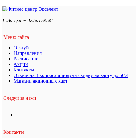
Будь лучше. Будь собой!
Меню сайта
О клубе
Направления
Расписание
Акции
Контакты
Ответь на 3 вопроса и получи скидку на карту до 50%
Магазин акционных карт
Следуй за нами
Контакты