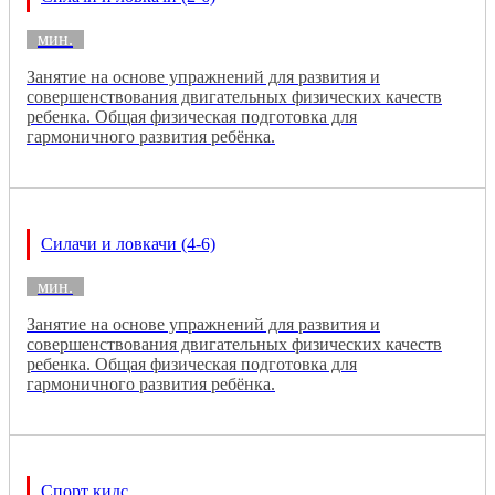
мин.
Занятие на основе упражнений для развития и
совершенствования двигательных физических качеств
ребенка. Общая физическая подготовка для
гармоничного развития ребёнка.
Силачи и ловкачи (4-6)
мин.
Занятие на основе упражнений для развития и
совершенствования двигательных физических качеств
ребенка. Общая физическая подготовка для
гармоничного развития ребёнка.
Спорт кидс