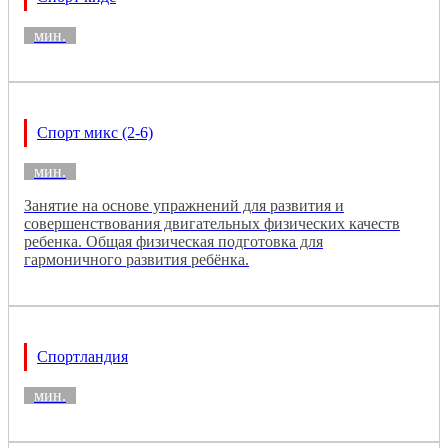
мин.
Спорт микс (2-6)
мин.
Занятие на основе упражнений для развития и
совершенствования двигательных физических качеств
ребенка. Общая физическая подготовка для
гармоничного развития ребёнка.
Спортландия
мин.