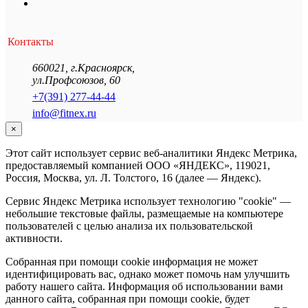
Контакты
660021
,
г.Красноярск
,
ул.Профсоюзов, 60
+7(391) 277-44-44
info@fitnex.ru
×
Этот сайт использует сервис веб-аналитики Яндекс Метрика,
предоставляемый компанией ООО «ЯНДЕКС», 119021,
Россия, Москва, ул. Л. Толстого, 16 (далее — Яндекс).
Сервис Яндекс Метрика использует технологию "cookie" —
небольшие текстовые файлы, размещаемые на компьютере
пользователей с целью анализа их пользовательской
активности.
Собранная при помощи cookie информация не может
идентифицировать вас, однако может помочь нам улучшить
работу нашего сайта. Информация об использовании вами
данного сайта, собранная при помощи cookie, будет