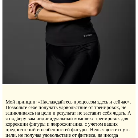
Мой принцип: «Наслаждайтесь процессом здесь и сейчас».
Позвольте себе получать удовольствие от тренировок, не
зацикливаясь на цели и результат не заставит себя ждать. А
я подберу вам индивидуальный комплекс тренировок для
коррекции фигуры и жиросжигания, с учетом ваших
предпочтений и особенностей фигуры. Нельзя достигнуть
цели, не получая удовольствие от фитнеса, да иногда