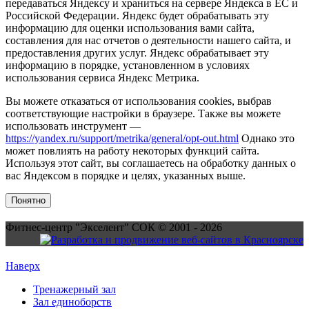
передаваться Яндексу и храниться на сервере Яндекса в ЕС и
Российской Федерации. Яндекс будет обрабатывать эту
информацию для оценки использования вами сайта,
составления для нас отчетов о деятельности нашего сайта, и
предоставления других услуг. Яндекс обрабатывает эту
информацию в порядке, установленном в условиях
использования сервиса Яндекс Метрика.
Вы можете отказаться от использования cookies, выбрав
соответствующие настройки в браузере. Также вы можете
использовать инструмент —
https://yandex.ru/support/metrika/general/opt-out.html
Однако это
может повлиять на работу некоторых функций сайта.
Используя этот сайт, вы соглашаетесь на обработку данных о
вас Яндексом в порядке и целях, указанных выше.
Понятно
Фитнес-центр "Экселент" СОК © 2001 - 2026
Наверх
Тренажерный зал
Зал единоборств