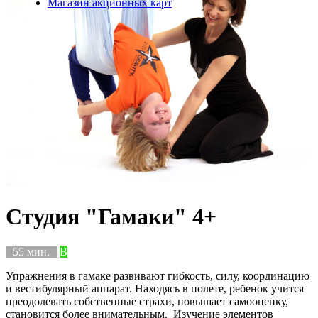
Магазин акционных карт
Студия "Гамаки" 4+
55 мин.
B
Упражнения в гамаке развивают гибкость, силу, координацию
и вестибулярный аппарат. Находясь в полете, ребенок учится
преодолевать собственные страхи, повышает самооценку,
становится более внимательным. Изучение элементов