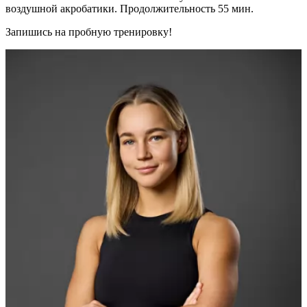
воздушной акробатики. Продолжительность 55 мин.
Запишись на пробную тренировку!