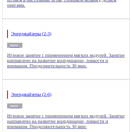
оригами.
Энерджайзеры (2-3)
мин.
Игровое занятие с применением мягких модулей. Занятие
направлено на развитие координации, ловкости и
внимания. Продолжительность 30 мин.
Энерджайзеры (2-6)
мин.
Игровое занятие с применением мягких модулей. Занятие
направлено на развитие координации, ловкости и
внимания. Продолжительность 30 мин.