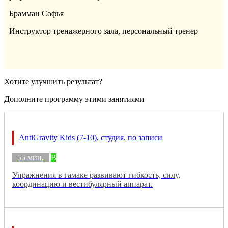
Брамман Софья
Инструктор тренажерного зала, персональный тренер
Хотите улучшить результат?
Дополните программу этими занятиями
AntiGravity Kids (7-10), студия, по записи
55 мин.
B
Упражнения в гамаке развивают гибкость, силу,
координацию и вестибулярный аппарат.