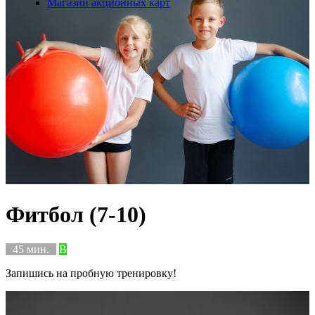
Магазин акционных карт
Фитбол (7-10)
45 мин.
B
Запишись на пробную тренировку!