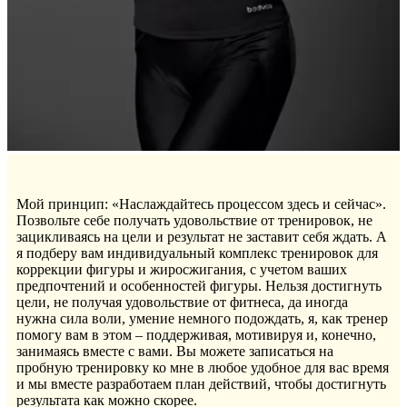
Мой принцип: «Наслаждайтесь процессом здесь и сейчас».
Позвольте себе получать удовольствие от тренировок, не
зацикливаясь на цели и результат не заставит себя ждать. А
я подберу вам индивидуальный комплекс тренировок для
коррекции фигуры и жиросжигания, с учетом ваших
предпочтений и особенностей фигуры. Нельзя достигнуть
цели, не получая удовольствие от фитнеса, да иногда
нужна сила воли, умение немного подождать, я, как тренер
помогу вам в этом – поддерживая, мотивируя и, конечно,
занимаясь вместе с вами. Вы можете записаться на
пробную тренировку ко мне в любое удобное для вас время
и мы вместе разработаем план действий, чтобы достигнуть
результата как можно скорее.