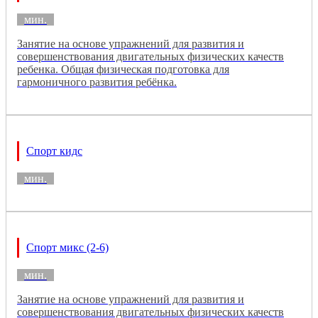
мин.
Занятие на основе упражнений для развития и
совершенствования двигательных физических качеств
ребенка. Общая физическая подготовка для
гармоничного развития ребёнка.
Спорт кидс
мин.
Спорт микс (2-6)
мин.
Занятие на основе упражнений для развития и
совершенствования двигательных физических качеств