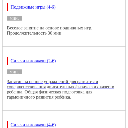
Подвижные игры (4-6)
мин.
Веселое занятие на основе подвижных игр.
Продолжительность 30 мин
Силачи и ловкачи (2-6)
мин.
Занятие на основе упражнений для развития и
совершенствования двигательных физических качеств
ребенка. Общая физическая подготовка для
гармоничного развития ребёнка.
Силачи и ловкачи (4-6)