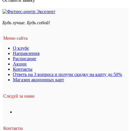
Оставить заявку
Будь лучше. Будь собой!
Меню сайта
О клубе
Направления
Расписание
Акции
Контакты
Ответь на 3 вопроса и получи скидку на карту до 50%
Магазин акционных карт
Следуй за нами
Контакты