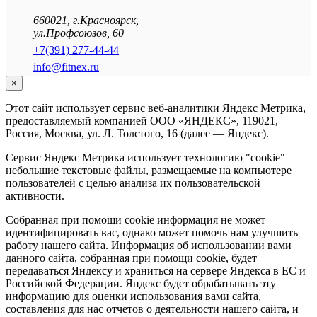
660021
,
г.Красноярск
,
ул.Профсоюзов, 60
+7(391) 277-44-44
info@fitnex.ru
×
Этот сайт использует сервис веб-аналитики Яндекс Метрика,
предоставляемый компанией ООО «ЯНДЕКС», 119021,
Россия, Москва, ул. Л. Толстого, 16 (далее — Яндекс).
Сервис Яндекс Метрика использует технологию "cookie" —
небольшие текстовые файлы, размещаемые на компьютере
пользователей с целью анализа их пользовательской
активности.
Собранная при помощи cookie информация не может
идентифицировать вас, однако может помочь нам улучшить
работу нашего сайта. Информация об использовании вами
данного сайта, собранная при помощи cookie, будет
передаваться Яндексу и храниться на сервере Яндекса в ЕС и
Российской Федерации. Яндекс будет обрабатывать эту
информацию для оценки использования вами сайта,
составления для нас отчетов о деятельности нашего сайта, и