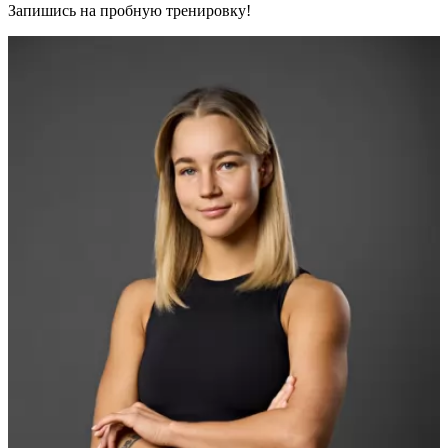
Запишись на пробную тренировку!