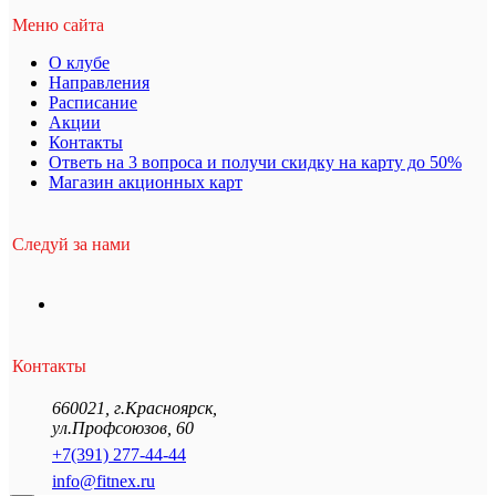
Меню сайта
О клубе
Направления
Расписание
Акции
Контакты
Ответь на 3 вопроса и получи скидку на карту до 50%
Магазин акционных карт
Следуй за нами
Контакты
660021
,
г.Красноярск
,
ул.Профсоюзов, 60
+7(391) 277-44-44
info@fitnex.ru