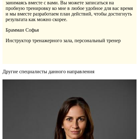
занимаясь вместе с вами. Вы можете записаться на
пробную тренировку ко мне в любое удобное для вас время
и мы вместе разработаем план действий, чтобы достигнуть
результата как можно скорее.
Брамман Софья
Инструктор тренажерного зала, персональный тренер
Другие специалисты данного направления