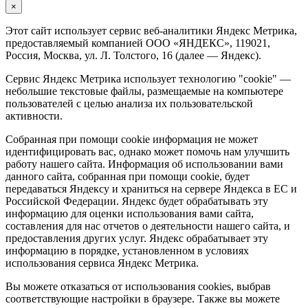
×
Этот сайт использует сервис веб-аналитики Яндекс Метрика,
предоставляемый компанией ООО «ЯНДЕКС», 119021,
Россия, Москва, ул. Л. Толстого, 16 (далее — Яндекс).
Сервис Яндекс Метрика использует технологию "cookie" —
небольшие текстовые файлы, размещаемые на компьютере
пользователей с целью анализа их пользовательской
активности.
Собранная при помощи cookie информация не может
идентифицировать вас, однако может помочь нам улучшить
работу нашего сайта. Информация об использовании вами
данного сайта, собранная при помощи cookie, будет
передаваться Яндексу и храниться на сервере Яндекса в ЕС и
Российской Федерации. Яндекс будет обрабатывать эту
информацию для оценки использования вами сайта,
составления для нас отчетов о деятельности нашего сайта, и
предоставления других услуг. Яндекс обрабатывает эту
информацию в порядке, установленном в условиях
использования сервиса Яндекс Метрика.
Вы можете отказаться от использования cookies, выбрав
соответствующие настройки в браузере. Также вы можете