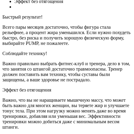
Эффект без отягощения
Быстрый результат!
Всего пары месяцев достаточно, чтобы фигура стала
рельефнее, а процент жира уменьшился. Если нужно похудеть
быстро, без риска и получить хорошую физическую форму,
выбирайте
PUMP, не пожалеете.
Соблюдайте технику!
Важно правильно выбрать фитнес-клуб и тренера, дело в том,
что занятия со штангой достаточно травмоопасны. Тренер
должен поставить вам технику, чтобы суставы были
защищены, а ваше здоровье не пострадало.
Эффект без отягощения
Важно, что вы не наращиваете мышечную массу, что может
быть важно для многих женщин, вы теряете жир и улучшаете
тонус тела. При этом нагрузку можно менять даже во время
тренировки, добавляя или уменьшая вес. Эффективности
тренировки можно добиться даже с минимальным весом
штанги.