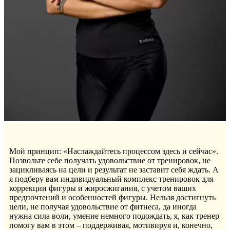
Мой принцип: «Наслаждайтесь процессом здесь и сейчас».
Позвольте себе получать удовольствие от тренировок, не
зацикливаясь на цели и результат не заставит себя ждать. А
я подберу вам индивидуальный комплекс тренировок для
коррекции фигуры и жиросжигания, с учетом ваших
предпочтений и особенностей фигуры. Нельзя достигнуть
цели, не получая удовольствие от фитнеса, да иногда
нужна сила воли, умение немного подождать, я, как тренер
помогу вам в этом – поддерживая, мотивируя и, конечно,