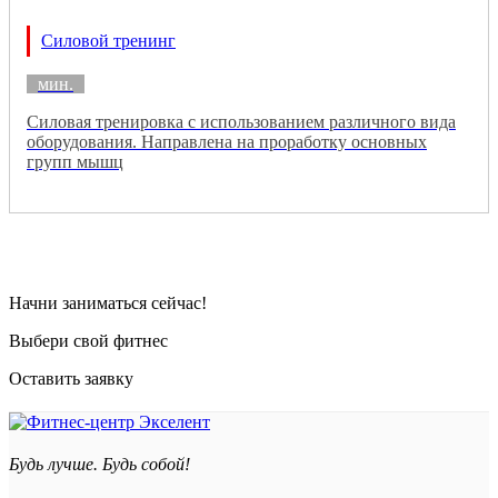
Силовой тренинг
мин.
Силовая тренировка с использованием различного вида
оборудования. Направлена на проработку основных
групп мышц
Начни заниматься сейчас!
Выбери свой фитнес
Оставить заявку
Будь лучше. Будь собой!