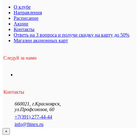
О клубе
Направления
Расписание
Акции
Контакты
Ответь на 3 вопроса и получи скидку на карту до 50%
Магазин акционных карт
Следуй за нами
Контакты
660021
,
г.Красноярск
,
ул.Профсоюзов, 60
+7(391) 277-44-44
info@fitnex.ru
×