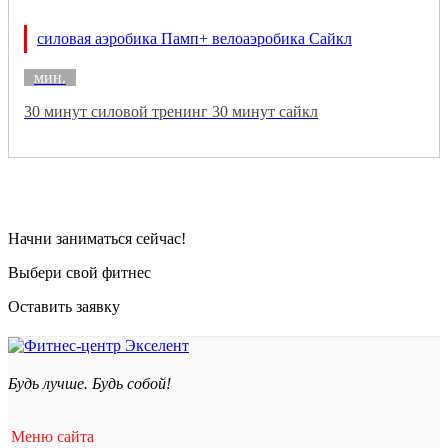
силовая аэробика Памп+ велоаэробика Сайкл
мин.
30 минут силовой тренинг 30 минут сайкл
Начни заниматься сейчас!
Выбери свой фитнес
Оставить заявку
Будь лучше. Будь собой!
Меню сайта