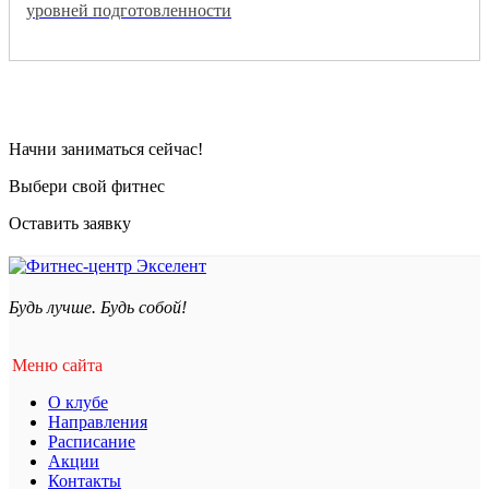
уровней подготовленности
Начни заниматься сейчас!
Выбери свой фитнес
Оставить заявку
Будь лучше. Будь собой!
Меню сайта
О клубе
Направления
Расписание
Акции
Контакты