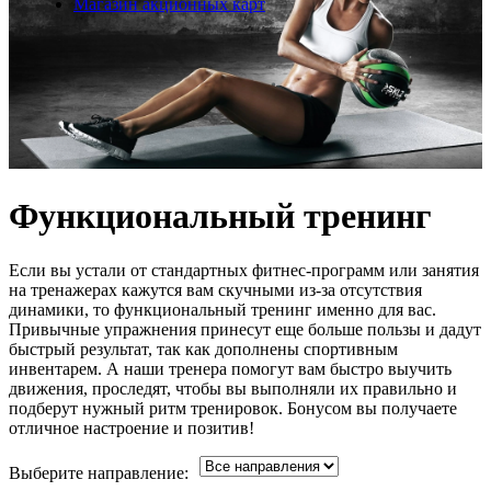
Магазин акционных карт
Функциональный тренинг
Если вы устали от стандартных фитнес-программ или занятия
на тренажерах кажутся вам скучными из-за отсутствия
динамики, то функциональный тренинг именно для вас.
Привычные упражнения принесут еще больше пользы и дадут
быстрый результат, так как дополнены спортивным
инвентарем. А наши тренера помогут вам быстро выучить
движения, проследят, чтобы вы выполняли их правильно и
подберут нужный ритм тренировок. Бонусом вы получаете
отличное настроение и позитив!
Выберите направление: