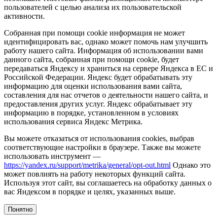
пользователей с целью анализа их пользовательской
активности.
Собранная при помощи cookie информация не может
идентифицировать вас, однако может помочь нам улучшить
работу нашего сайта. Информация об использовании вами
данного сайта, собранная при помощи cookie, будет
передаваться Яндексу и храниться на сервере Яндекса в ЕС и
Российской Федерации. Яндекс будет обрабатывать эту
информацию для оценки использования вами сайта,
составления для нас отчетов о деятельности нашего сайта, и
предоставления других услуг. Яндекс обрабатывает эту
информацию в порядке, установленном в условиях
использования сервиса Яндекс Метрика.
Вы можете отказаться от использования cookies, выбрав
соответствующие настройки в браузере. Также вы можете
использовать инструмент —
https://yandex.ru/support/metrika/general/opt-out.html
Однако это
может повлиять на работу некоторых функций сайта.
Используя этот сайт, вы соглашаетесь на обработку данных о
вас Яндексом в порядке и целях, указанных выше.
Понятно