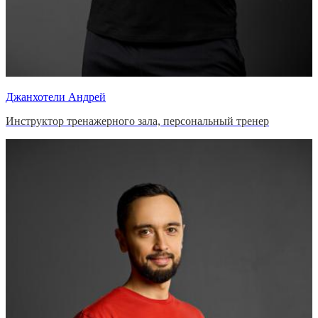
Джанхотели Андрей
Инструктор тренажерного зала, персональный тренер