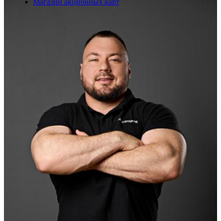
Магазин акционных карт