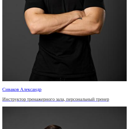
Сиваков Александр
Инструктор тренажерного зала, персональный тренер