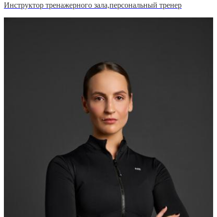
Инструктор тренажерного зала,персональный тренер