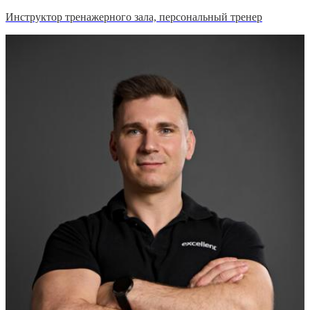
Инструктор тренажерного зала, персональный тренер