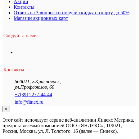
Акции
Контакты
Ответь на 3 вопроса и получи скидку на карту до 50%
Магазин акционных карт
Следуй за нами
Контакты
660021
,
г.Красноярск
,
ул.Профсоюзов, 60
+7(391) 277-44-44
info@fitnex.ru
×
Этот сайт использует сервис веб-аналитики Яндекс Метрика,
предоставляемый компанией ООО «ЯНДЕКС», 119021,
Россия, Москва, ул. Л. Толстого, 16 (далее — Яндекс).