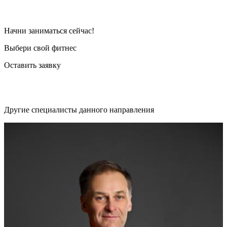
Начни заниматься сейчас!
Выбери свой фитнес
Оставить заявку
Другие специалисты данного направления