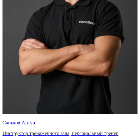
Саньков Артур
Инструктор тренажерного зала, персональный тренер