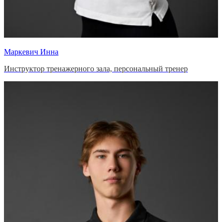
Маркевич Инна
Инструктор тренажерного зала, персональный тренер