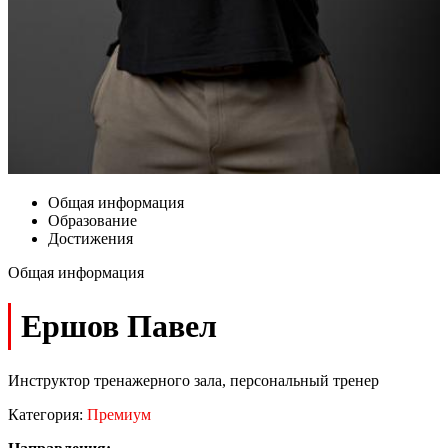
Общая информация
Образование
Достижения
Общая информация
Ершов Павел
Инструктор тренажерного зала, персональный тренер
Категория:
Премиум