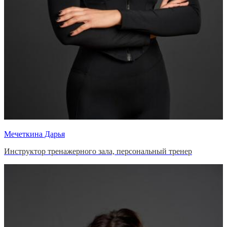
Мечеткина Дарья
Инструктор тренажерного зала, персональный тренер