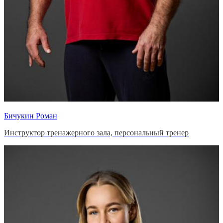
Бичукин Роман
Инструктор тренажерного зала, персональный тренер