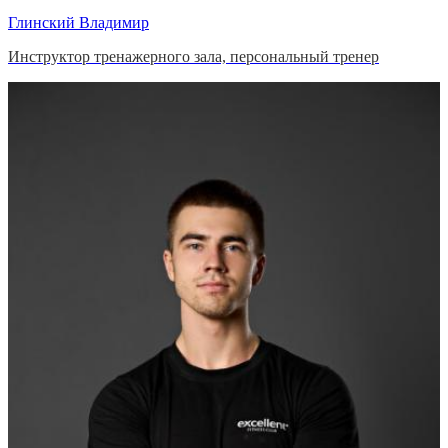
Глинский Владимир
Инструктор тренажерного зала, персональный тренер