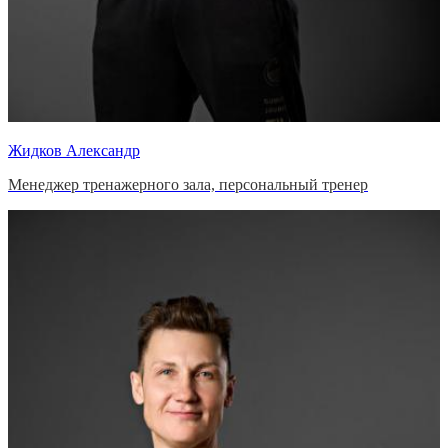
Жидков Александр
Менеджер тренажерного зала, персональный тренер