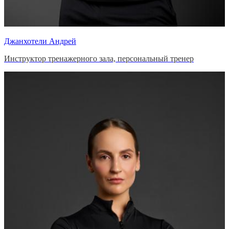
Джанхотели Андрей
Инструктор тренажерного зала, персональный тренер