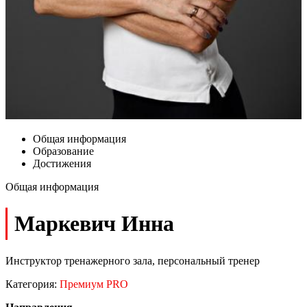
Общая информация
Образование
Достижения
Общая информация
Маркевич Инна
Инструктор тренажерного зала, персональный тренер
Категория:
Премиум PRO