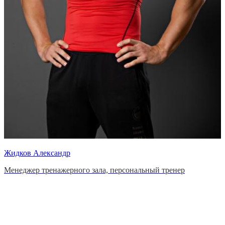
Жидков Александр
Менеджер тренажерного зала, персональный тренер