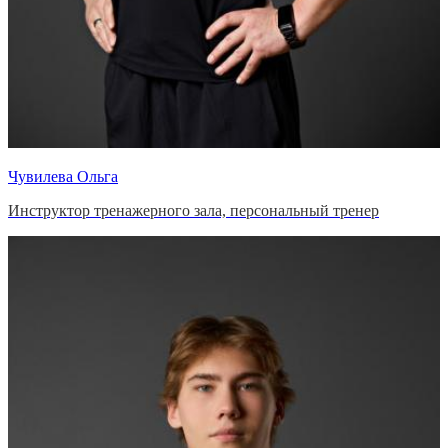
Чувилева Ольга
Инструктор тренажерного зала, персональный тренер