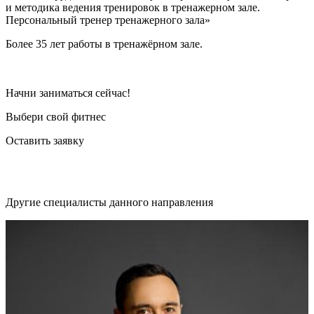
и методика ведения тренировок в тренажерном зале.
Персональный тренер тренажерного зала»
Более 35 лет работы в тренажёрном зале.
Начни заниматься сейчас!
Выбери свой фитнес
Оставить заявку
Другие специалисты данного направления