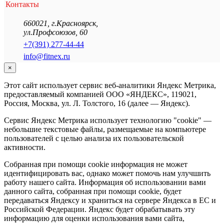
Контакты
660021
,
г.Красноярск
,
ул.Профсоюзов, 60
+7(391) 277-44-44
info@fitnex.ru
×
Этот сайт использует сервис веб-аналитики Яндекс Метрика,
предоставляемый компанией ООО «ЯНДЕКС», 119021,
Россия, Москва, ул. Л. Толстого, 16 (далее — Яндекс).
Сервис Яндекс Метрика использует технологию "cookie" —
небольшие текстовые файлы, размещаемые на компьютере
пользователей с целью анализа их пользовательской
активности.
Собранная при помощи cookie информация не может
идентифицировать вас, однако может помочь нам улучшить
работу нашего сайта. Информация об использовании вами
данного сайта, собранная при помощи cookie, будет
передаваться Яндексу и храниться на сервере Яндекса в ЕС и
Российской Федерации. Яндекс будет обрабатывать эту
информацию для оценки использования вами сайта,