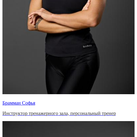
Брамман Софья
Инструктор тренажерного зала, персональный тренер