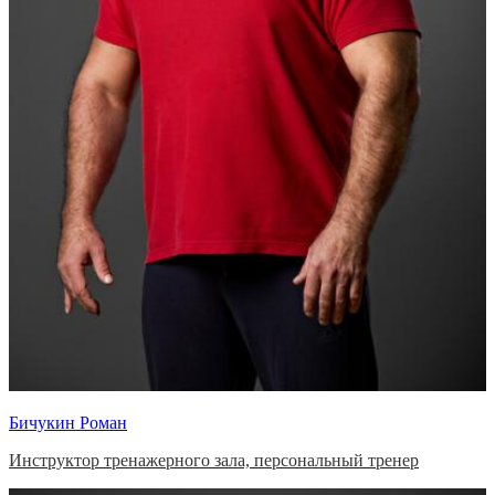
Бичукин Роман
Инструктор тренажерного зала, персональный тренер