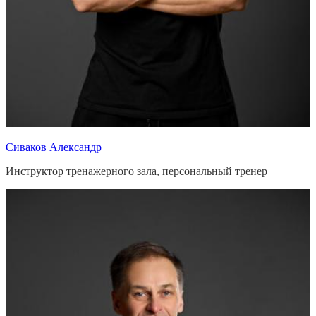
Сиваков Александр
Инструктор тренажерного зала, персональный тренер