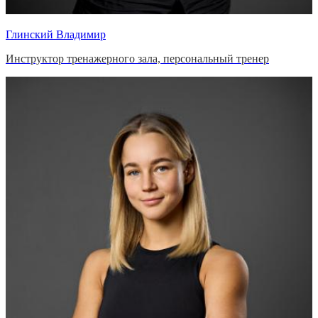
Глинский Владимир
Инструктор тренажерного зала, персональный тренер