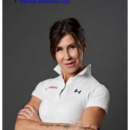
Магазин акционных карт