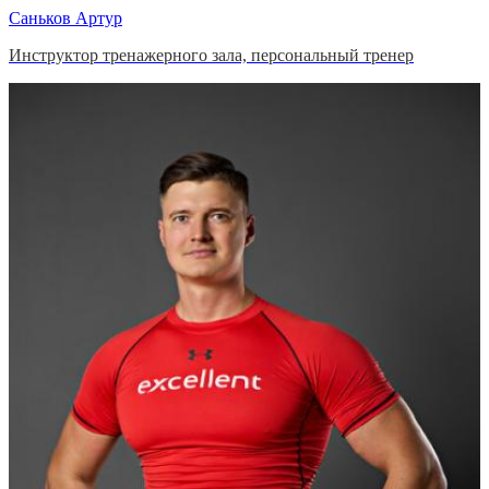
Саньков Артур
Инструктор тренажерного зала, персональный тренер