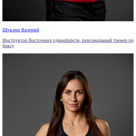
Щуклин Валерий
Инструктор Восточных единоборств, персональный тренер по
боксу