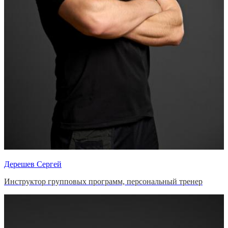
Дерешев Сергей
Инструктор групповых программ, персональный тренер