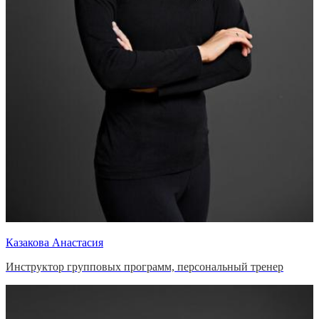
Казакова Анастасия
Инструктор групповых программ, персональный тренер