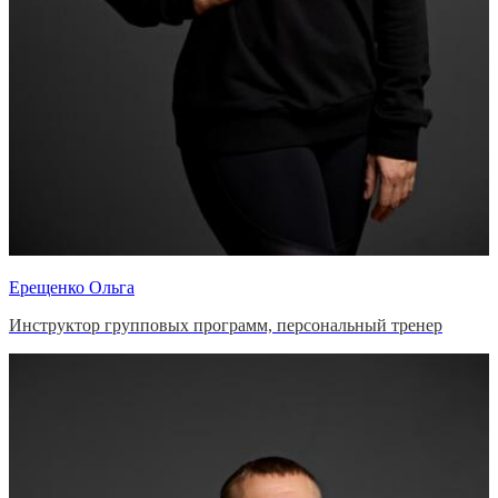
Ерещенко Ольга
Инструктор групповых программ, персональный тренер