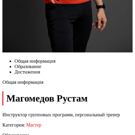
Общая информация
Образование
Достижения
Общая информация
Магомедов Рустам
Инструктор групповых программ, персональный тренер
Категория:
Мастер