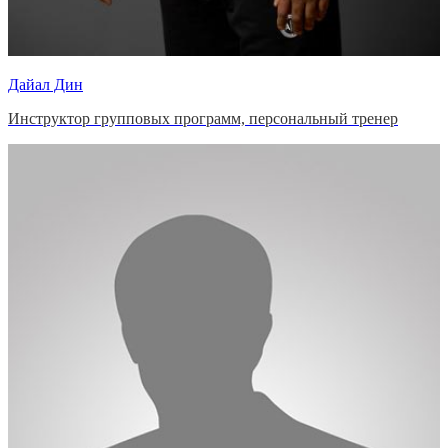
Дайал Дин
Инструктор групповых программ, персональный тренер