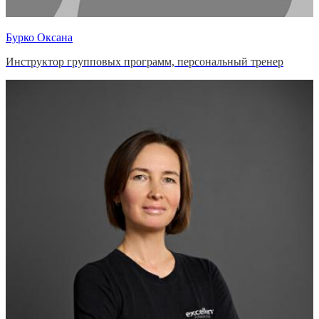
Бурко Оксана
Инструктор групповых программ, персональный тренер