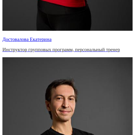
Достовалова Екатерина
Инструктор групповых программ, персональный тренер