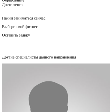
Образование
Достижения
Начни заниматься сейчас!
Выбери свой фитнес
Оставить заявку
Другие специалисты данного направления