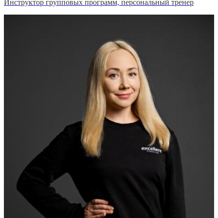
Инструктор групповых программ, персональный тренер