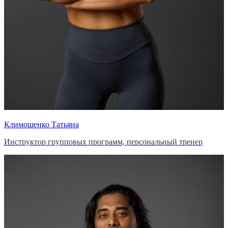
Климошенко Татьяна
Инструктор групповых программ, персональный тренер