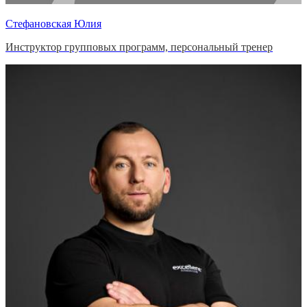
Стефановская Юлия
Инструктор групповых программ, персональный тренер