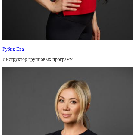
Рубик Ева
Инструктор групповых программ