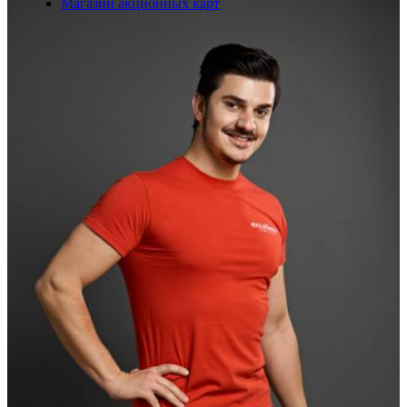
Магазин акционных карт