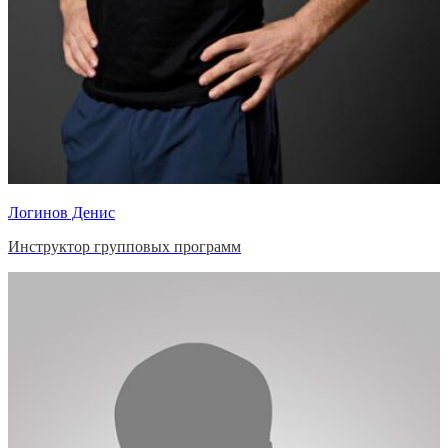
Логинов Денис
Инструктор групповых программ