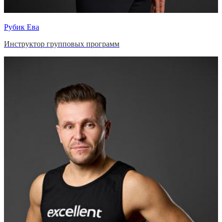
Рубик Ева
Инструктор групповых программ