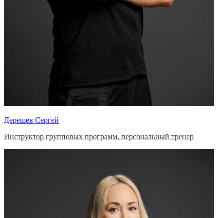
Дерешев Сергей
Инструктор групповых программ, персональный тренер