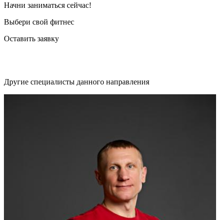
Начни заниматься сейчас!
Выбери свой фитнес
Оставить заявку
Другие специалисты данного направления