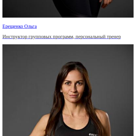
Ерещенко Ольга
Инструктор групповых программ, персональный тренер