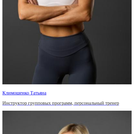
Климошенко Татьяна
Инструктор групповых программ, персональный тренер