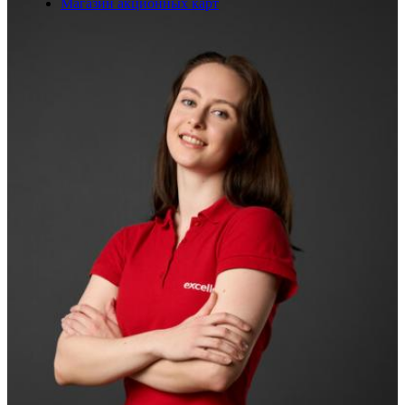
Магазин акционных карт