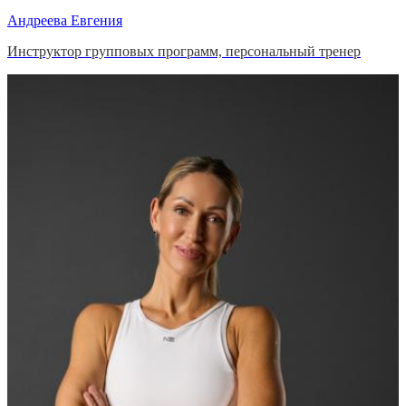
Андреева Евгения
Инструктор групповых программ, персональный тренер