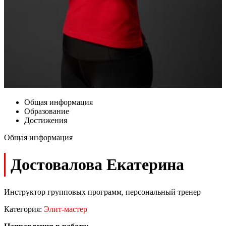
Общая информация
Образование
Достижения
Общая информация
Достовалова Екатерина
Инструктор групповых программ, персональный тренер
Категория:
Элит-мастер