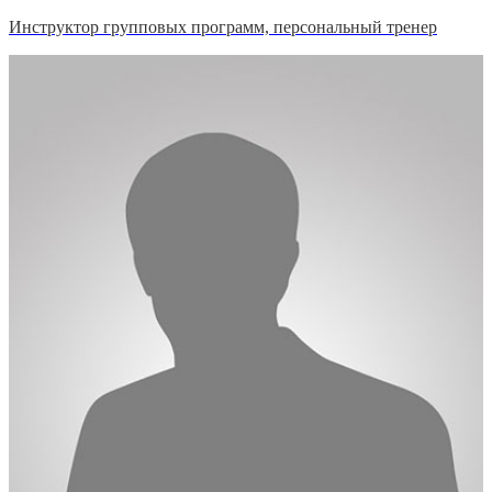
Инструктор групповых программ, персональный тренер