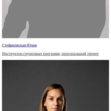
Стефановская Юлия
Инструктор групповых программ, персональный тренер