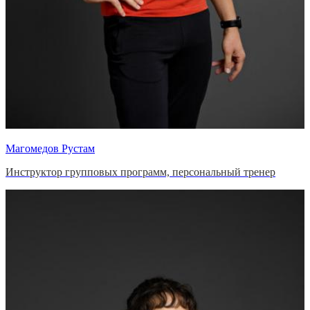
Магомедов Рустам
Инструктор групповых программ, персональный тренер