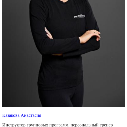
Казакова Анастасия
Инструктор групповых программ, персональный тренер