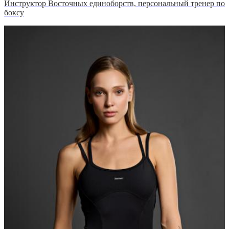
Инструктор Восточных единоборств, персональный тренер по
боксу