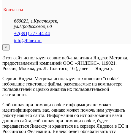
Контакты
660021
,
г.Красноярск
,
ул.Профсоюзов, 60
+7(391) 277-44-44
info@fitnex.ru
×
Этот сайт использует сервис веб-аналитики Яндекс Метрика,
предоставляемый компанией ООО «ЯНДЕКС», 119021,
Россия, Москва, ул. Л. Толстого, 16 (далее — Яндекс).
Сервис Яндекс Метрика использует технологию "cookie" —
небольшие текстовые файлы, размещаемые на компьютере
пользователей с целью анализа их пользовательской
активности.
Собранная при помощи cookie информация не может
идентифицировать вас, однако может помочь нам улучшить
работу нашего сайта. Информация об использовании вами
данного сайта, собранная при помощи cookie, будет
передаваться Яндексу и храниться на сервере Яндекса в ЕС и
Российской Федерации. Яндекс будет обрабатывать эту