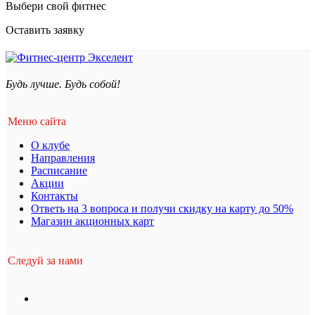
Выбери свой фитнес
Оставить заявку
Будь лучше. Будь собой!
Меню сайта
О клубе
Направления
Расписание
Акции
Контакты
Ответь на 3 вопроса и получи скидку на карту до 50%
Магазин акционных карт
Следуй за нами