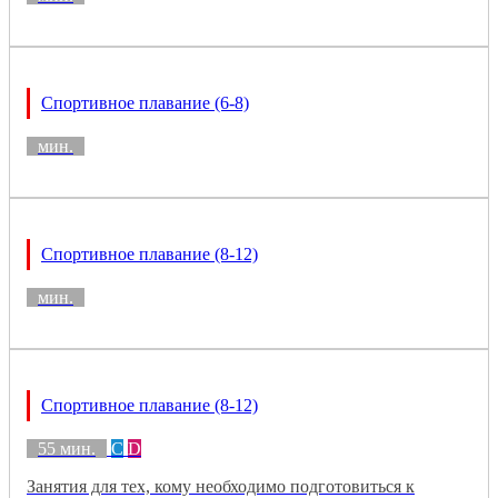
Спортивное плавание (6-8)
мин.
Спортивное плавание (8-12)
мин.
Спортивное плавание (8-12)
55 мин.
C
D
Занятия для тех, кому необходимо подготовиться к