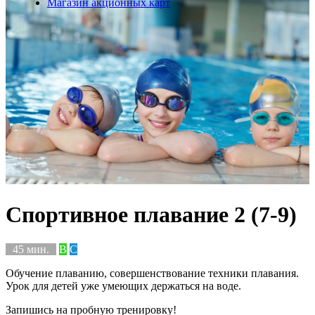
Магазин акционных карт
Спортивное плавание 2 (7-9)
45 мин.
B
C
Обучение плаванию, совершенствование техники плавания.
Урок для детей уже умеющих держаться на воде.
Запишись на пробную тренировку!