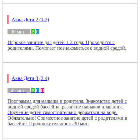
Аква Дети 2 (1-2)
30 мин.
B
C
Игровое занятие для детей 1-2 года. Проводится с
родителями. Помогает познакомиться с водной средой.
Аква Дети 3 (3-4)
45 мин.
B
C
D
Программа для малыша и родителя. Знакомство детей с
водной средой бассейна, развитие навыков плавания.
Обучение детей самостоятельно держаться на воде.
Обязательно! Совместное занятие детей с родителями в
бассейне. Продолжительность 30 мин