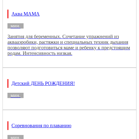
Аква МАМА
мин.
Занятия для беременных. Сочетание упражнений из
аквааэробики, растяжки и специальных техник дыхания
позволяют подготовиться маме и ребенку к предстоящим
родам. Интенсивность низкая.
Детский ДЕНЬ РОЖДЕНИЯ!
мин.
Соревнования по плаванию
мин.