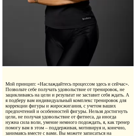
Мой принцип: «Наслаждайтесь процессом здесь и сейчас».
Позвольте себе получать удовольствие от тренировок, не
зацикливаясь на цели и результат не заставит себя ждать. А
я подберу вам индивидуальный комплекс тренировок для
коррекции фигуры и жиросжигания, с учетом ваших
предпочтений и особенностей фигуры. Нельзя достигнуть
цели, не получая удовольствие от фитнеса, да иногда
нужна сила воли, умение немного подождать, я, как тренер
помогу вам в этом – поддерживая, мотивируя и, конечно,
занимаясь вместе с вами. Вы можете записаться на