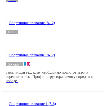
Спортивное плавание (8-12)
мин.
Спортивное плавание (8-12)
55 мин.
C
D
Занятия для тех, кому необходимо подготовиться к
соревнованиям. Проф инструктора помогут придти к
победе.
Спортивное плавание 1 (5-6)