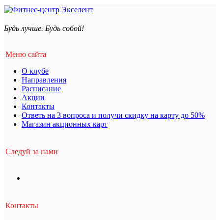
Будь лучше. Будь собой!
Меню сайта
О клубе
Направления
Расписание
Акции
Контакты
Ответь на 3 вопроса и получи скидку на карту до 50%
Магазин акционных карт
Следуй за нами
Контакты