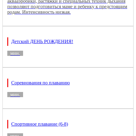
аквааэробики, растяжки и специальных техник дыхания
позволяют подготовиться маме и ребенку к предстоящим
родам. Интенсивность низкая.
Детский ДЕНЬ РОЖДЕНИЯ!
мин.
Соревнования по плаванию
мин.
Спортивное плавание (6-8)
мин.