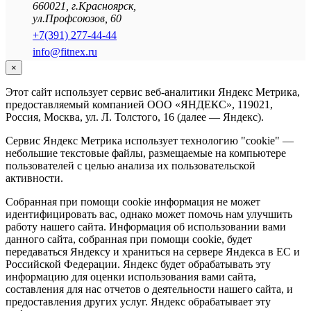
660021
,
г.Красноярск
,
ул.Профсоюзов, 60
+7(391) 277-44-44
info@fitnex.ru
×
Этот сайт использует сервис веб-аналитики Яндекс Метрика,
предоставляемый компанией ООО «ЯНДЕКС», 119021,
Россия, Москва, ул. Л. Толстого, 16 (далее — Яндекс).
Сервис Яндекс Метрика использует технологию "cookie" —
небольшие текстовые файлы, размещаемые на компьютере
пользователей с целью анализа их пользовательской
активности.
Собранная при помощи cookie информация не может
идентифицировать вас, однако может помочь нам улучшить
работу нашего сайта. Информация об использовании вами
данного сайта, собранная при помощи cookie, будет
передаваться Яндексу и храниться на сервере Яндекса в ЕС и
Российской Федерации. Яндекс будет обрабатывать эту
информацию для оценки использования вами сайта,
составления для нас отчетов о деятельности нашего сайта, и
предоставления других услуг. Яндекс обрабатывает эту