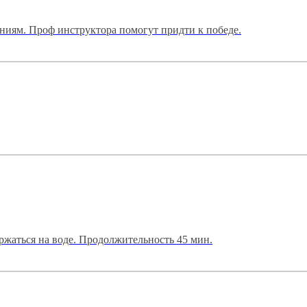
аниям. Проф инструктора помогут придти к победе.
ржаться на воде. Продолжительность 45 мин.