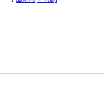
Магазин акционных карт