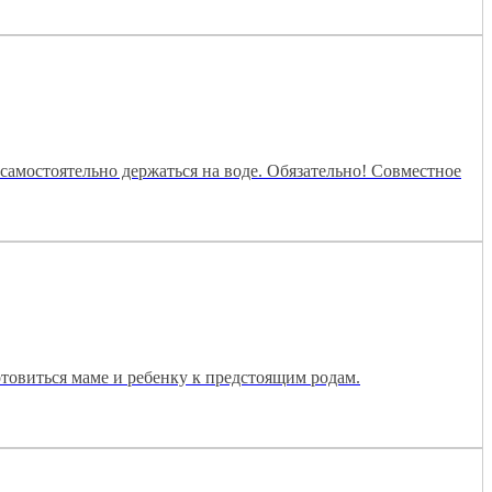
самостоятельно держаться на воде. Обязательно! Совместное
товиться маме и ребенку к предстоящим родам.