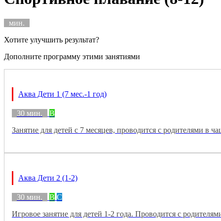
мин.
Хотите улучшить результат?
Дополните программу этими занятиями
Аква Дети 1 (7 мес.-1 год)
30 мин.
B
Занятие для детей с 7 месяцев, проводится с родителями в ча
Аква Дети 2 (1-2)
30 мин.
B
C
Игровое занятие для детей 1-2 года. Проводится с родителям