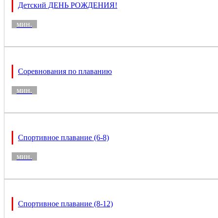
Детский ДЕНЬ РОЖДЕНИЯ!
мин.
Соревнования по плаванию
мин.
Спортивное плавание (6-8)
мин.
Спортивное плавание (8-12)