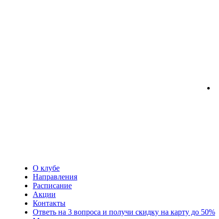
О клубе
Направления
Расписание
Акции
Контакты
Ответь на 3 вопроса и получи скидку на карту до 50%