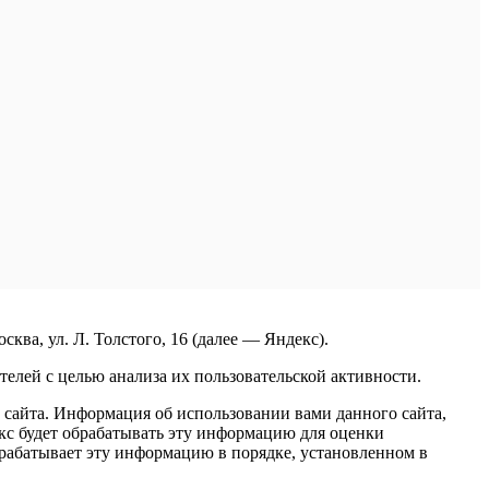
ва, ул. Л. Толстого, 16 (далее — Яндекс).
елей с целью анализа их пользовательской активности.
сайта. Информация об использовании вами данного сайта,
екс будет обрабатывать эту информацию для оценки
обрабатывает эту информацию в порядке, установленном в