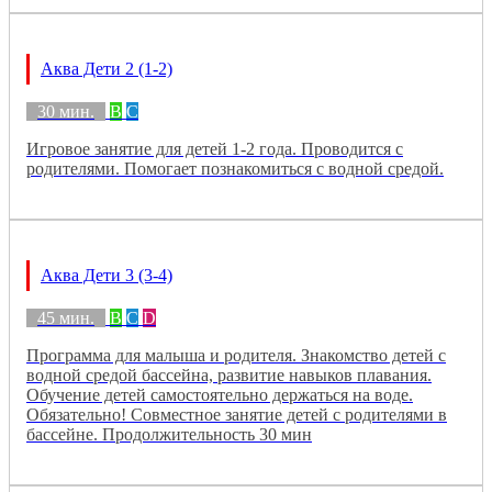
Аква Дети 2 (1-2)
30 мин.
B
C
Игровое занятие для детей 1-2 года. Проводится с
родителями. Помогает познакомиться с водной средой.
Аква Дети 3 (3-4)
45 мин.
B
C
D
Программа для малыша и родителя. Знакомство детей с
водной средой бассейна, развитие навыков плавания.
Обучение детей самостоятельно держаться на воде.
Обязательно! Совместное занятие детей с родителями в
бассейне. Продолжительность 30 мин