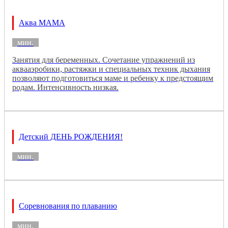
Аква МАМА
мин.
Занятия для беременных. Сочетание упражнений из
аквааэробики, растяжки и специальных техник дыхания
позволяют подготовиться маме и ребенку к предстоящим
родам. Интенсивность низкая.
Детский ДЕНЬ РОЖДЕНИЯ!
мин.
Соревнования по плаванию
мин.