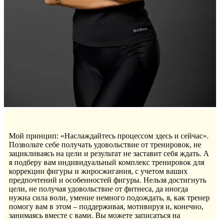
Мой принцип: «Наслаждайтесь процессом здесь и сейчас».
Позвольте себе получать удовольствие от тренировок, не
зацикливаясь на цели и результат не заставит себя ждать. А
я подберу вам индивидуальный комплекс тренировок для
коррекции фигуры и жиросжигания, с учетом ваших
предпочтений и особенностей фигуры. Нельзя достигнуть
цели, не получая удовольствие от фитнеса, да иногда
нужна сила воли, умение немного подождать, я, как тренер
помогу вам в этом – поддерживая, мотивируя и, конечно,
занимаясь вместе с вами. Вы можете записаться на