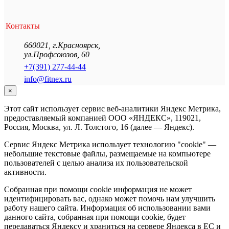
Контакты
660021
,
г.Красноярск
,
ул.Профсоюзов, 60
+7(391) 277-44-44
info@fitnex.ru
×
Этот сайт использует сервис веб-аналитики Яндекс Метрика,
предоставляемый компанией ООО «ЯНДЕКС», 119021,
Россия, Москва, ул. Л. Толстого, 16 (далее — Яндекс).
Сервис Яндекс Метрика использует технологию "cookie" —
небольшие текстовые файлы, размещаемые на компьютере
пользователей с целью анализа их пользовательской
активности.
Собранная при помощи cookie информация не может
идентифицировать вас, однако может помочь нам улучшить
работу нашего сайта. Информация об использовании вами
данного сайта, собранная при помощи cookie, будет
передаваться Яндексу и храниться на сервере Яндекса в ЕС и