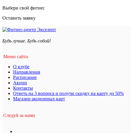
Выбери свой фитнес
Оставить заявку
Будь лучше. Будь собой!
Меню сайта
О клубе
Направления
Расписание
Акции
Контакты
Ответь на 3 вопроса и получи скидку на карту до 50%
Магазин акционных карт
Следуй за нами