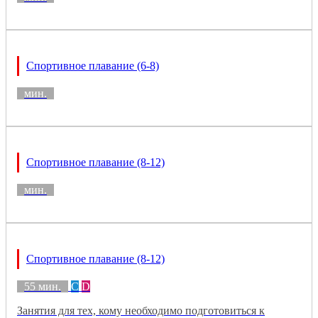
Спортивное плавание (6-8)
мин.
Спортивное плавание (8-12)
мин.
Спортивное плавание (8-12)
55 мин.
C
D
Занятия для тех, кому необходимо подготовиться к