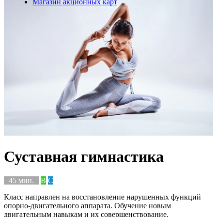
Магазин акционных карт
Суставная гимнастика
45 мин.
B
C
Класс направлен на восстановление нарушенных функций
опорно-двигательного аппарата. Обучение новым
двигательным навыкам и их совершенствование.