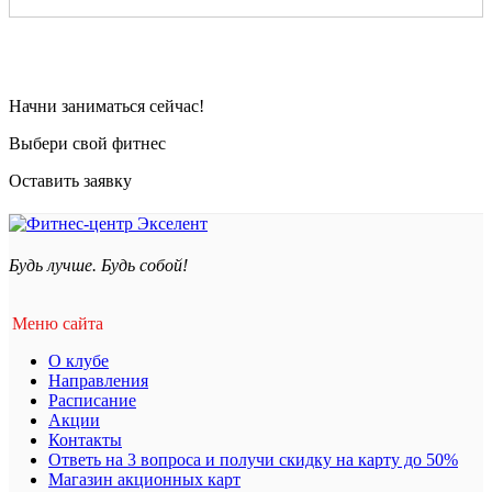
Начни заниматься сейчас!
Выбери свой фитнес
Оставить заявку
Будь лучше. Будь собой!
Меню сайта
О клубе
Направления
Расписание
Акции
Контакты
Ответь на 3 вопроса и получи скидку на карту до 50%
Магазин акционных карт