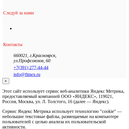
Следуй за нами
Контакты
660021
,
г.Красноярск
,
ул.Профсоюзов, 60
+7(391) 277-44-44
info@fitnex.ru
×
Этот сайт использует сервис веб-аналитики Яндекс Метрика,
предоставляемый компанией ООО «ЯНДЕКС», 119021,
Россия, Москва, ул. Л. Толстого, 16 (далее — Яндекс).
Сервис Яндекс Метрика использует технологию "cookie" —
небольшие текстовые файлы, размещаемые на компьютере
пользователей с целью анализа их пользовательской
активности.