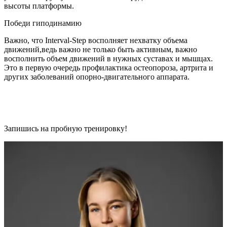
высоты платформы.
Победи гиподинамию
Важно, что Interval-Step восполняет нехватку объема
движений,ведь важно не только быть активным, важно
восполнить объем движений в нужных суставах и мышцах.
Это в первую очередь профилактика остеопороза, артрита и
других заболеваний опорно-двигательного аппарата.
Запишись на пробную тренировку!