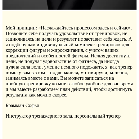
Мой принцип: «Наслаждайтесь процессом здесь и сейчас».
Позвольте себе получать удовольствие от тренировок, не
зацикливаясь на цели и результат не заставит себя ждать. А
я подберу вам индивидуальный комплекс тренировок для
коррекции фигуры и жиросжигания, с учетом ваших
предпочтений и особенностей фигуры. Нельзя достигнуть
цели, не получая удовольствие от фитнеса, да иногда
нужна сила воли, умение немного подождать, я, как тренер
помогу вам в этом – поддерживая, мотивируя и, конечно,
занимаясь вместе с вами. Вы можете записаться на
пробную тренировку ко мне в любое удобное для вас время
и мы вместе разработаем план действий, чтобы достигнуть
результата как можно скорее.
Брамман Софья
Инструктор тренажерного зала, персональный тренер