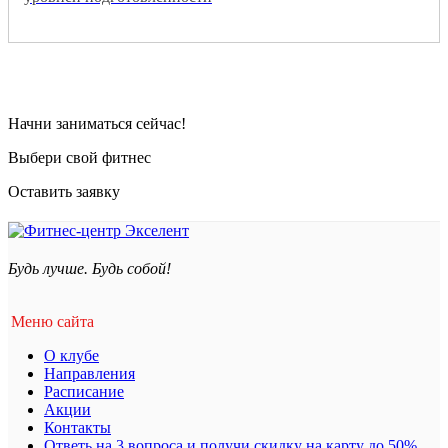
Начни заниматься сейчас!
Выбери свой фитнес
Оставить заявку
Будь лучше. Будь собой!
Меню сайта
О клубе
Направления
Расписание
Акции
Контакты
Ответь на 3 вопроса и получи скидку на карту до 50%