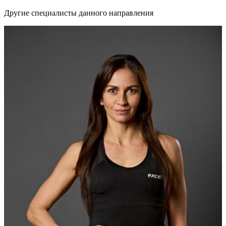
Другие специалисты данного направления