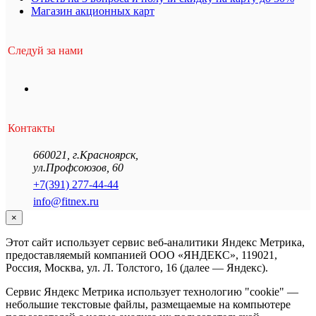
Магазин акционных карт
Следуй за нами
Контакты
660021
,
г.Красноярск
,
ул.Профсоюзов, 60
+7(391) 277-44-44
info@fitnex.ru
×
Этот сайт использует сервис веб-аналитики Яндекс Метрика,
предоставляемый компанией ООО «ЯНДЕКС», 119021,
Россия, Москва, ул. Л. Толстого, 16 (далее — Яндекс).
Сервис Яндекс Метрика использует технологию "cookie" —
небольшие текстовые файлы, размещаемые на компьютере