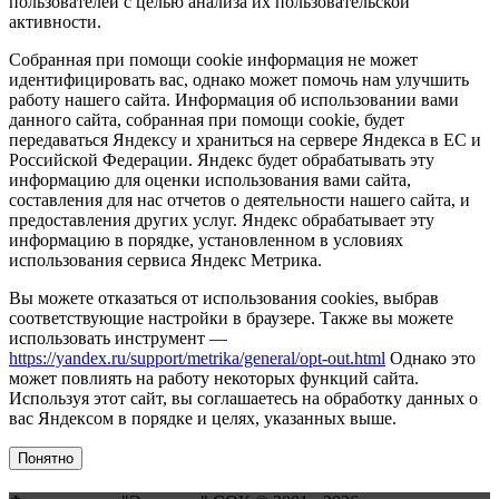
пользователей с целью анализа их пользовательской
активности.
Собранная при помощи cookie информация не может
идентифицировать вас, однако может помочь нам улучшить
работу нашего сайта. Информация об использовании вами
данного сайта, собранная при помощи cookie, будет
передаваться Яндексу и храниться на сервере Яндекса в ЕС и
Российской Федерации. Яндекс будет обрабатывать эту
информацию для оценки использования вами сайта,
составления для нас отчетов о деятельности нашего сайта, и
предоставления других услуг. Яндекс обрабатывает эту
информацию в порядке, установленном в условиях
использования сервиса Яндекс Метрика.
Вы можете отказаться от использования cookies, выбрав
соответствующие настройки в браузере. Также вы можете
использовать инструмент —
https://yandex.ru/support/metrika/general/opt-out.html
Однако это
может повлиять на работу некоторых функций сайта.
Используя этот сайт, вы соглашаетесь на обработку данных о
вас Яндексом в порядке и целях, указанных выше.
Понятно