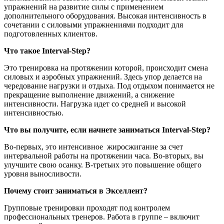
упражнений на развитие силы с применением
дополнительного оборудования. Высокая интенсивность в
сочетании с силовыми упражнениями подходит для
подготовленных клиентов.
Что такое Interval-Step?
Это тренировка на протяжении которой, происходит смена
силовых и аэробных упражнений. Здесь упор делается на
чередование нагрузки и отдыха. Под отдыхом понимается не
прекращение выполнение движений, а снижение
интенсивности. Нагрузка идет со средней и высокой
интенсивностью.
Что вы получите, если начнете заниматься Interval-Step?
Во-первых, это интенсивное жиросжигание за счет
интервальной работы на протяжении часа. Во-вторых, вы
улучшите свою осанку. В-третьих это повышение общего
уровня выносливости.
Почему стоит заниматься в Экселлент?
Групповые тренировки проходят под контролем
профессиональных тренеров. Работа в группе – включит