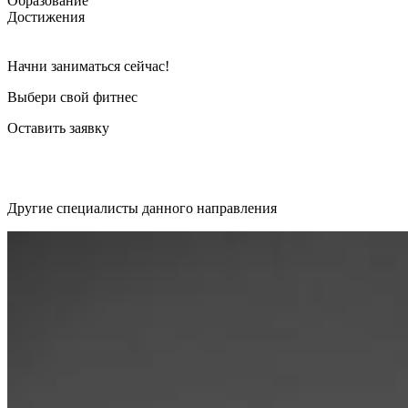
Образование
Достижения
Начни заниматься сейчас!
Выбери свой фитнес
Оставить заявку
Другие специалисты данного направления