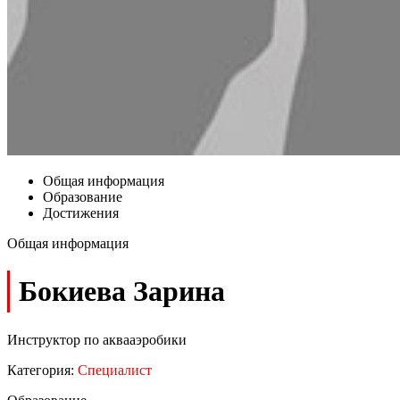
Общая информация
Образование
Достижения
Общая информация
Бокиева Зарина
Инструктор по аквааэробики
Категория:
Специалист