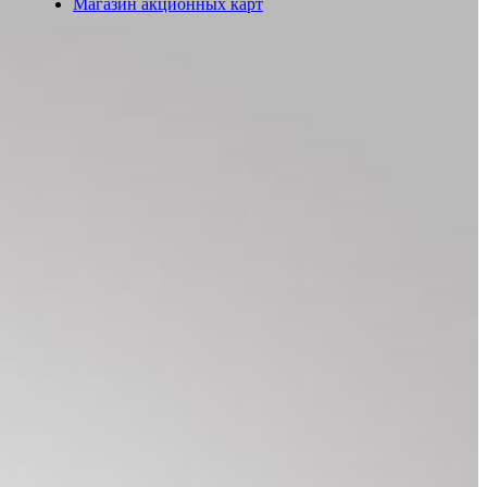
Магазин акционных карт