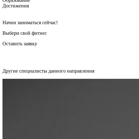
Образование
Достижения
Начни заниматься сейчас!
Выбери свой фитнес
Оставить заявку
Другие специалисты данного направления