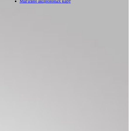
Магазин акционных карт