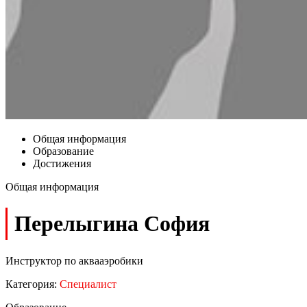
Общая информация
Образование
Достижения
Общая информация
Перелыгина София
Инструктор по аквааэробики
Категория:
Специалист