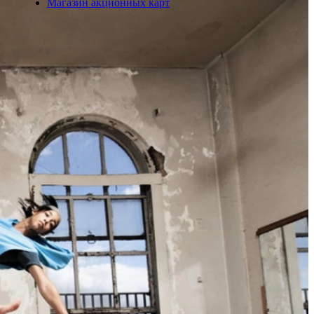
Магазин акционных карт