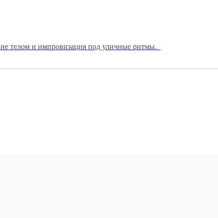
ние телом и импровизация под уличные ритмы.