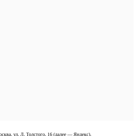
ва, ул. Л. Толстого, 16 (далее — Яндекс).