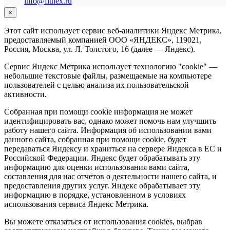
info@fitnex.ru
×
Этот сайт использует сервис веб-аналитики Яндекс Метрика,
предоставляемый компанией ООО «ЯНДЕКС», 119021,
Россия, Москва, ул. Л. Толстого, 16 (далее — Яндекс).
Сервис Яндекс Метрика использует технологию "cookie" —
небольшие текстовые файлы, размещаемые на компьютере
пользователей с целью анализа их пользовательской
активности.
Собранная при помощи cookie информация не может
идентифицировать вас, однако может помочь нам улучшить
работу нашего сайта. Информация об использовании вами
данного сайта, собранная при помощи cookie, будет
передаваться Яндексу и храниться на сервере Яндекса в ЕС и
Российской Федерации. Яндекс будет обрабатывать эту
информацию для оценки использования вами сайта,
составления для нас отчетов о деятельности нашего сайта, и
предоставления других услуг. Яндекс обрабатывает эту
информацию в порядке, установленном в условиях
использования сервиса Яндекс Метрика.
Вы можете отказаться от использования cookies, выбрав