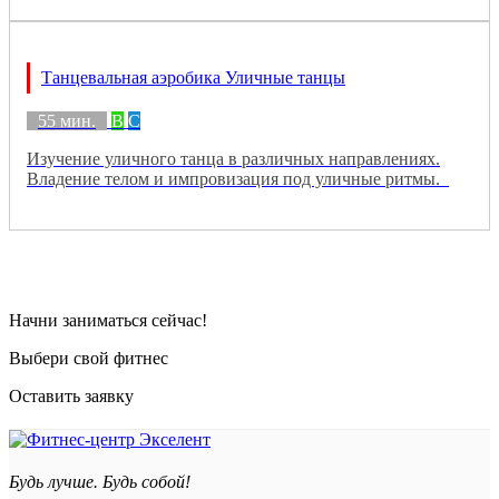
Танцевальная аэробика Уличные танцы
55 мин.
B
C
Изучение уличного танца в различных направлениях.
Владение телом и импровизация под уличные ритмы.
Начни заниматься сейчас!
Выбери свой фитнес
Оставить заявку
Будь лучше. Будь собой!