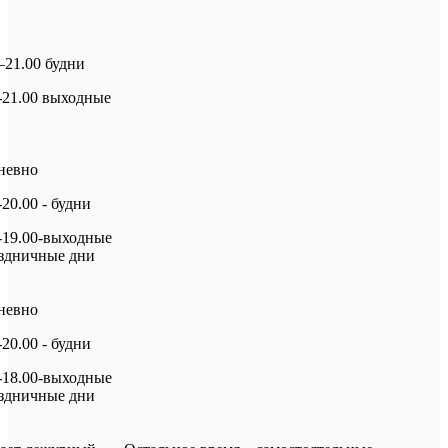
–21.00 будни
-21.00 выходные
невно
-20.00 - будни
-19.00-выходные
аздничные дни
невно
-20.00 - будни
-18.00-выходные
аздничные дни