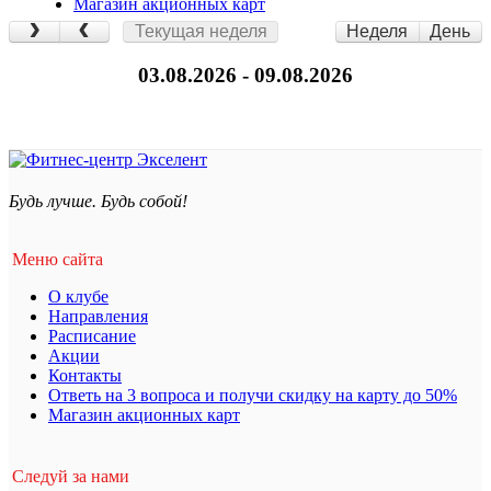
Магазин акционных карт
Текущая неделя
Неделя
День
03.08.2026 - 09.08.2026
Будь лучше. Будь собой!
Меню сайта
О клубе
Направления
Расписание
Акции
Контакты
Ответь на 3 вопроса и получи скидку на карту до 50%
Магазин акционных карт
Следуй за нами