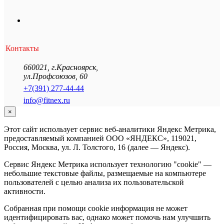
Контакты
660021
,
г.Красноярск
,
ул.Профсоюзов, 60
+7(391) 277-44-44
info@fitnex.ru
×
Этот сайт использует сервис веб-аналитики Яндекс Метрика,
предоставляемый компанией ООО «ЯНДЕКС», 119021,
Россия, Москва, ул. Л. Толстого, 16 (далее — Яндекс).
Сервис Яндекс Метрика использует технологию "cookie" —
небольшие текстовые файлы, размещаемые на компьютере
пользователей с целью анализа их пользовательской
активности.
Собранная при помощи cookie информация не может
идентифицировать вас, однако может помочь нам улучшить