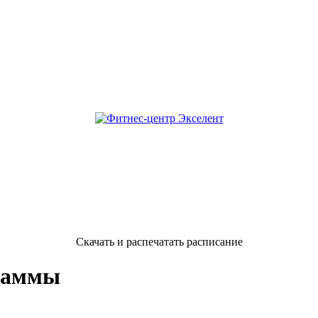
Скачать и распечатать расписание
раммы