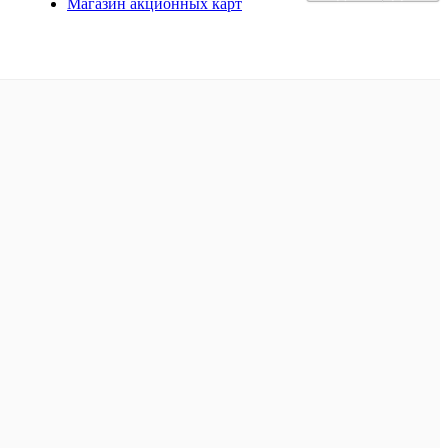
Магазин акционных карт