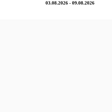
03.08.2026 - 09.08.2026