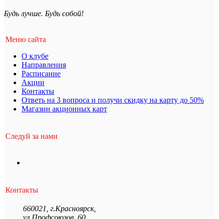
Будь лучше. Будь собой!
Меню сайта
О клубе
Направления
Расписание
Акции
Контакты
Ответь на 3 вопроса и получи скидку на карту до 50%
Магазин акционных карт
Следуй за нами
Контакты
660021
,
г.Красноярск
,
ул.Профсоюзов, 60