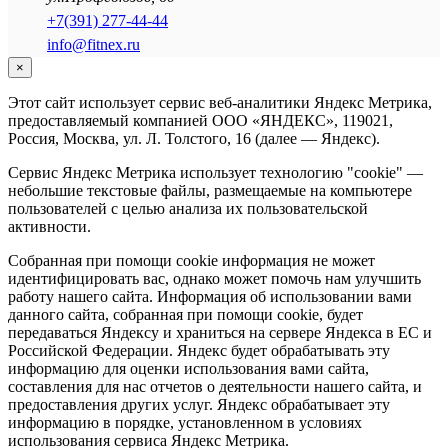
+7(391) 277-44-44
info@fitnex.ru
×
Этот сайт использует сервис веб-аналитики Яндекс Метрика,
предоставляемый компанией ООО «ЯНДЕКС», 119021,
Россия, Москва, ул. Л. Толстого, 16 (далее — Яндекс).
Сервис Яндекс Метрика использует технологию "cookie" —
небольшие текстовые файлы, размещаемые на компьютере
пользователей с целью анализа их пользовательской
активности.
Собранная при помощи cookie информация не может
идентифицировать вас, однако может помочь нам улучшить
работу нашего сайта. Информация об использовании вами
данного сайта, собранная при помощи cookie, будет
передаваться Яндексу и храниться на сервере Яндекса в ЕС и
Российской Федерации. Яндекс будет обрабатывать эту
информацию для оценки использования вами сайта,
составления для нас отчетов о деятельности нашего сайта, и
предоставления других услуг. Яндекс обрабатывает эту
информацию в порядке, установленном в условиях
использования сервиса Яндекс Метрика.