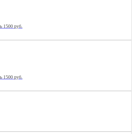
ь 1500 руб.
ь 1500 руб.