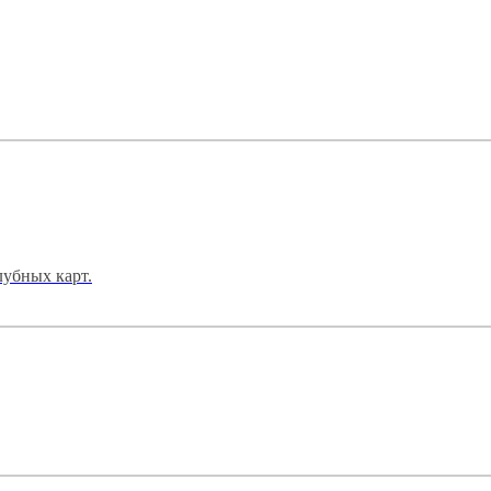
лубных карт.