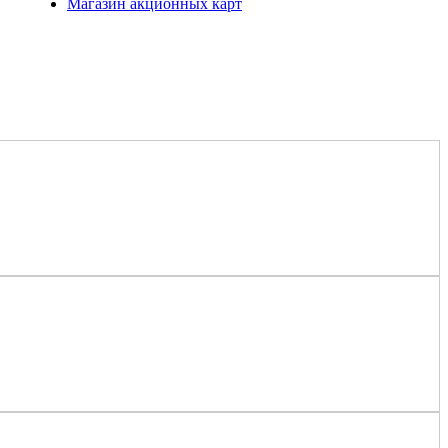
Магазин акционных карт