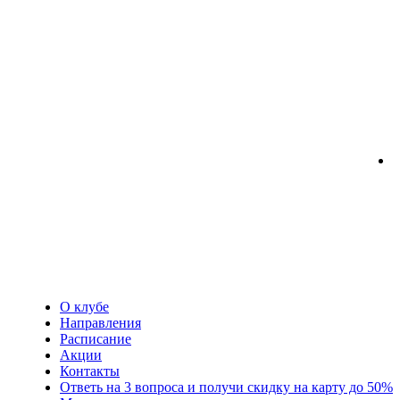
О клубе
Направления
Расписание
Акции
Контакты
Ответь на 3 вопроса и получи скидку на карту до 50%