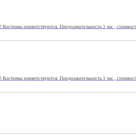
т! Костюмы приветствуются. Продолжительность 1 час , стоимост
т! Костюмы приветствуются. Продолжительность 1 час , стоимост