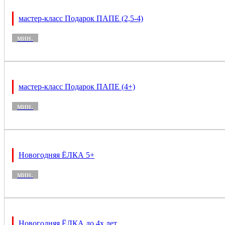
мастер-класс Подарок ПАПЕ (2,5-4)
мин.
мастер-класс Подарок ПАПЕ (4+)
мин.
Новогодняя ЁЛКА 5+
мин.
Новогодняя ЁЛКА до 4х лет