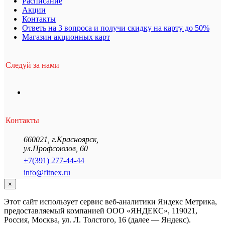
Расписание
Акции
Контакты
Ответь на 3 вопроса и получи скидку на карту до 50%
Магазин акционных карт
Следуй за нами
Контакты
660021
,
г.Красноярск
,
ул.Профсоюзов, 60
+7(391) 277-44-44
info@fitnex.ru
×
Этот сайт использует сервис веб-аналитики Яндекс Метрика,
предоставляемый компанией ООО «ЯНДЕКС», 119021,
Россия, Москва, ул. Л. Толстого, 16 (далее — Яндекс).