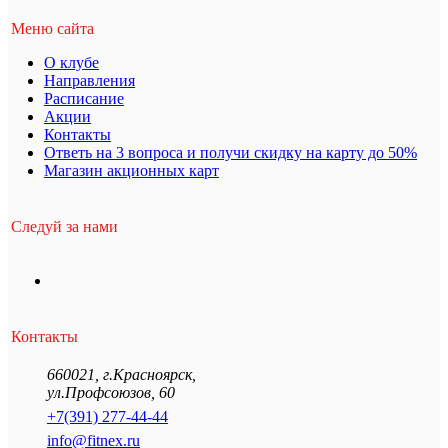
Меню сайта
О клубе
Направления
Расписание
Акции
Контакты
Ответь на 3 вопроса и получи скидку на карту до 50%
Магазин акционных карт
Следуй за нами
Контакты
660021
,
г.Красноярск
,
ул.Профсоюзов, 60
+7(391) 277-44-44
info@fitnex.ru