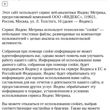
×
Этот сайт использует сервис веб-аналитики Яндекс Метрика,
предоставляемый компанией ООО «ЯНДЕКС», 119021,
Россия, Москва, ул. Л. Толстого, 16 (далее — Яндекс).
Сервис Яндекс Метрика использует технологию "cookie" —
небольшие текстовые файлы, размещаемые на компьютере
пользователей с целью анализа их пользовательской
активности.
Собранная при помощи cookie информация не может
идентифицировать вас, однако может помочь нам улучшить
работу нашего сайта. Информация об использовании вами
данного сайта, собранная при помощи cookie, будет
передаваться Яндексу и храниться на сервере Яндекса в ЕС и
Российской Федерации. Яндекс будет обрабатывать эту
информацию для оценки использования вами сайта,
составления для нас отчетов о деятельности нашего сайта, и
предоставления других услуг. Яндекс обрабатывает эту
информацию в порядке, установленном в условиях
использования сервиса Яндекс Метрика.
Вы можете отказаться от использования cookies, выбрав
соответствующие настройки в браузере. Также вы можете