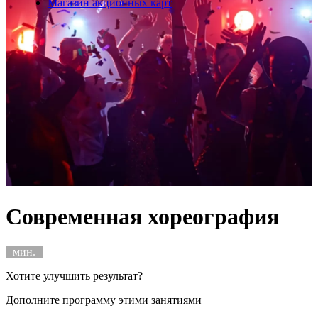
Магазин акционных карт
Современная хореография
мин.
Хотите улучшить результат?
Дополните программу этими занятиями