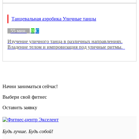
Танцевальная аэробика Уличные танцы
55 мин.
B
C
Изучение уличного танца в различных направлениях.
Владение телом и импровизация под уличные ритмы.
Начни заниматься сейчас!
Выбери свой фитнес
Оставить заявку
Будь лучше. Будь собой!