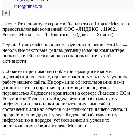
info@fitnex.ru
×
Этот сайт использует сервис веб-аналитики Яндекс Метрика,
предоставляемый компанией ООО «ЯНДЕКС», 119021,
Россия, Москва, ул. Л. Толстого, 16 (далее — Яндекс).
Сервис Яндекс Метрика использует технологию "cookie" —
небольшие текстовые файлы, размещаемые на компьютере
пользователей с целью анализа их пользовательской
активности.
Собранная при помощи cookie информация не может
идентифицировать вас, однако может помочь нам улучшить
работу нашего сайта. Информация об использовании вами
данного сайта, собранная при помощи cookie, будет
передаваться Яндексу и храниться на сервере Яндекса в ЕС и
Российской Федерации. Яндекс будет обрабатывать эту
информацию для оценки использования вами сайта,
составления для нас отчетов о деятельности нашего сайта, и
предоставления других услуг. Яндекс обрабатывает эту
информацию в порядке, установленном в условиях
использования сервиса Яндекс Метрика.