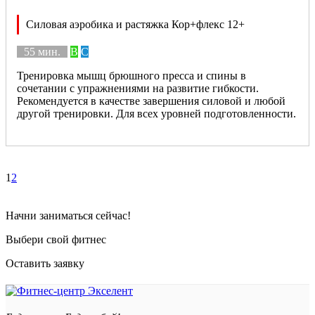
Силовая аэробика и растяжка Кор+флекс 12+
55 мин.
B
C
Тренировка мышц брюшного пресса и спины в
сочетании с упражнениями на развитие гибкости.
Рекомендуется в качестве завершения силовой и любой
другой тренировки. Для всех уровней подготовленности.
1
2
Начни заниматься сейчас!
Выбери свой фитнес
Оставить заявку