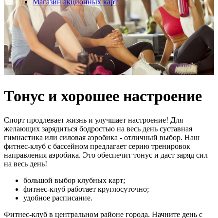
Магазин акционных карт
Тонус и хорошее настроение
Спорт продлевает жизнь и улучшает настроение! Для
желающих зарядиться бодростью на весь день суставная
гимнастика или силовая аэробика - отличный выбор. Наш
фитнес-клуб с бассейном предлагает серию тренировок
направления аэробика. Это обеспечит тонус и даст заряд сил
на весь день!
большой выбор клубных карт;
фитнес-клуб работает круглосуточно;
удобное расписание.
Фитнес-клуб в центральном районе города. Начните день с