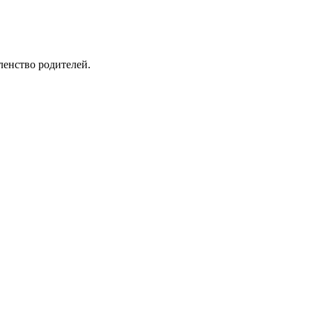
ленство родителей.