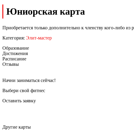
Юниорская карта
Приобретается только дополнительно к членству кого-либо из 
Категория:
Элит-мастер
Образование
Достижения
Расписание
Отзывы
Начни заниматься сейчас!
Выбери свой фитнес
Оставить заявку
Другие карты