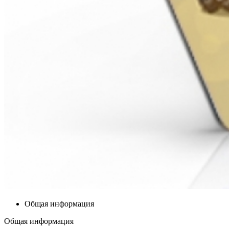
Общая информация
Общая информация