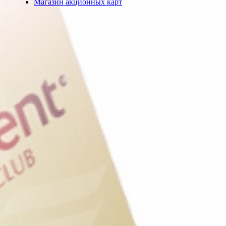
Магазин акционных карт