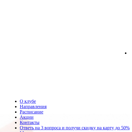
О клубе
Направления
Расписание
Акции
Контакты
Ответь на 3 вопроса и получи скидку на карту до 50%