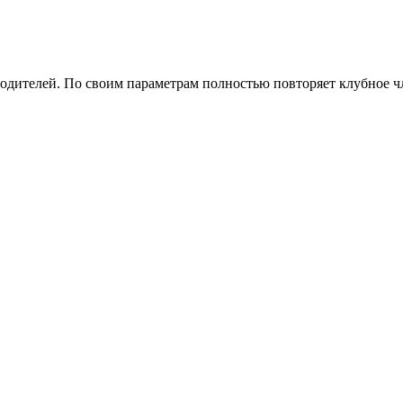
родителей. По своим параметрам полностью повторяет клубное ч