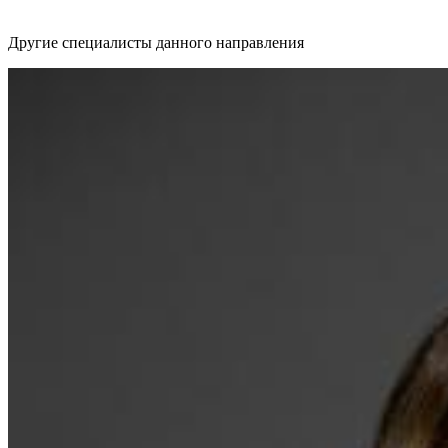
Другие специалисты данного направления