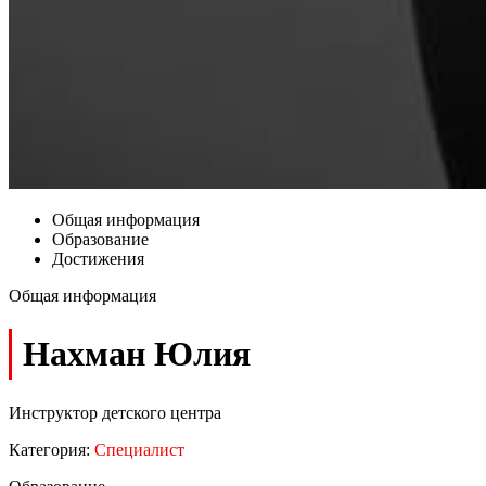
Общая информация
Образование
Достижения
Общая информация
Нахман Юлия
Инструктор детского центра
Категория:
Специалист