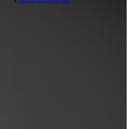
Магазин акционных карт