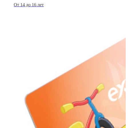
От 14 до 16 лет