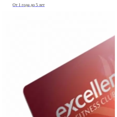
От 1 года до 5 лет