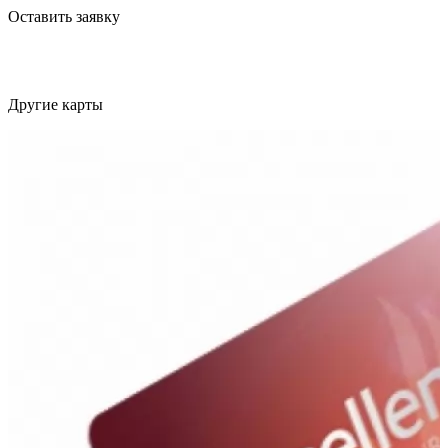
Оставить заявку
Другие карты