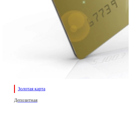
Золотая карта
Депозитная