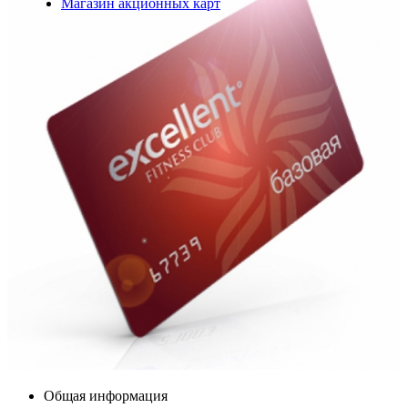
Магазин акционных карт
Общая информация