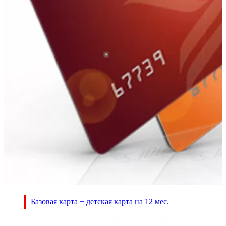
Базовая карта + детская карта на 12 мес.