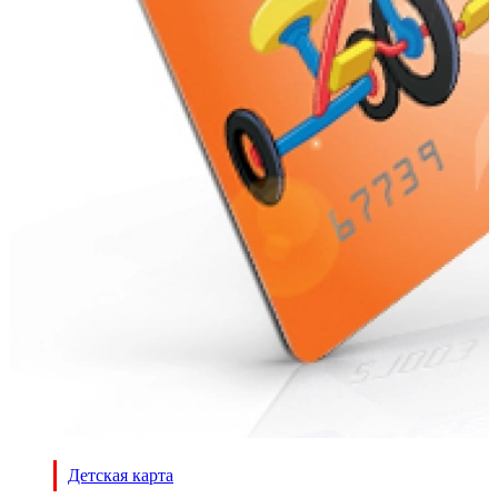
Детская карта