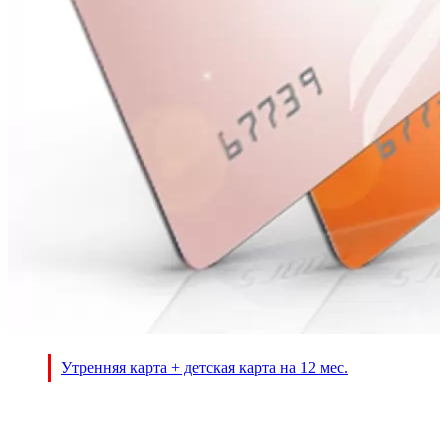
Утренняя карта + детская карта на 12 мес.