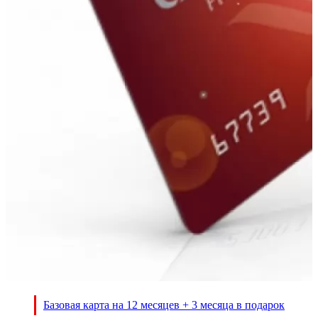
Базовая карта на 12 месяцев + 3 месяца в подарок