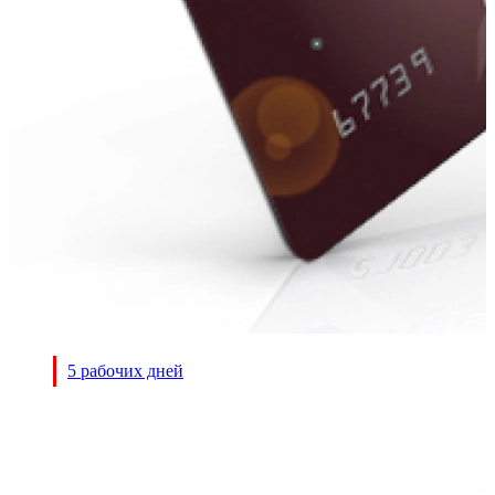
5 рабочих дней