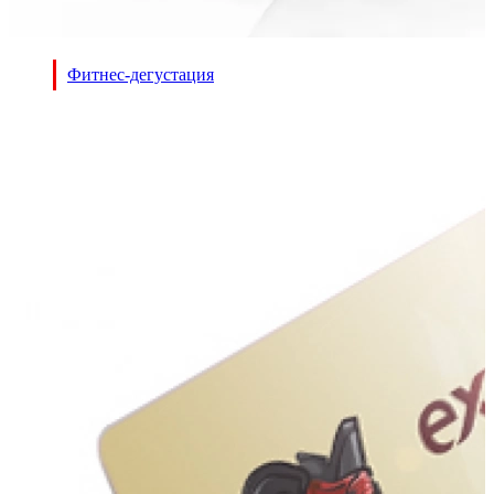
Фитнес-дегустация