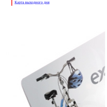
Карта выходного дня