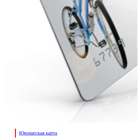
Юношеская карта