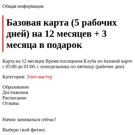
Общая информация
Базовая карта (5 рабочих
дней) на 12 месяцев + 3
месяца в подарок
Карта на 12 месяцев Время посещения Клуба по базовой карте
с 05:00 до 01:00, с понедельника по пятницу (рабочие дни)
Категория:
Элит-мастер
Образование
Достижения
Расписание
Отзывы
Начни заниматься сейчас!
Выбери свой фитнес