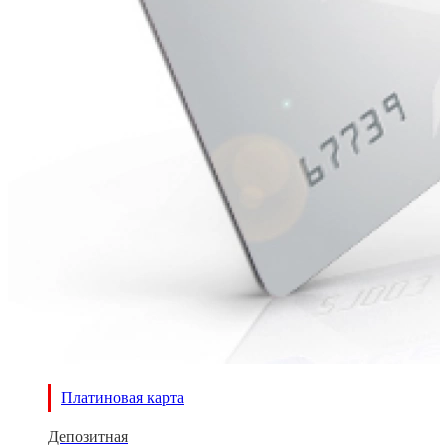
Платиновая карта
Депозитная