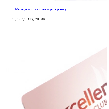
Молодежная карта в рассрочку
карта для студентов