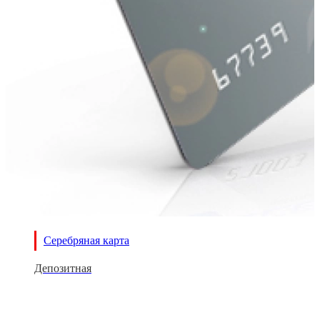
Серебряная карта
Депозитная