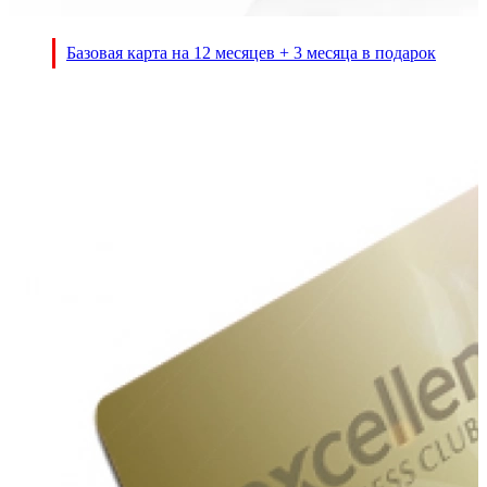
Базовая карта на 12 месяцев + 3 месяца в подарок