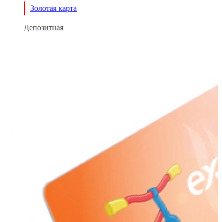
Золотая карта
Депозитная