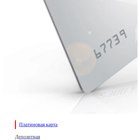
Платиновая карта
Депозитная