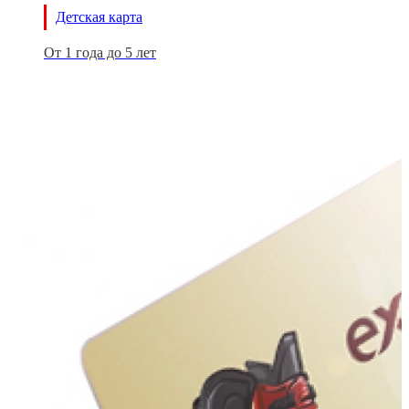
Детская карта
От 1 года до 5 лет