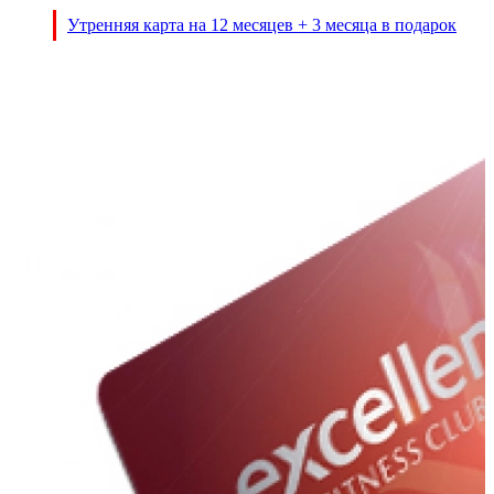
Утренняя карта на 12 месяцев + 3 месяца в подарок