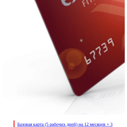
Базовая карта (5 рабочих дней) на 12 месяцев + 3