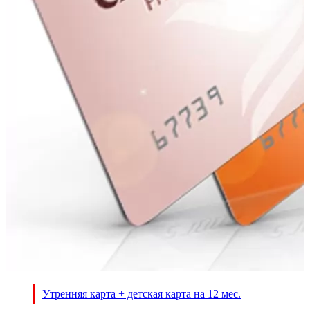
Утренняя карта + детская карта на 12 мес.