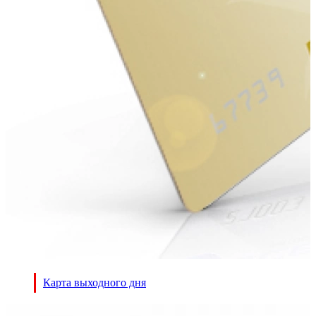
Карта выходного дня