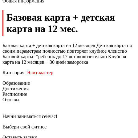
Общая информация
Базовая карта + детская
карта на 12 мес.
Базовая карта + детская карта на 12 месяцев Детская карта по
своим параметрам полностью повторяет клубное членство
Базовой карты. *ребенок до 17 лет включительно Клубная
карта на 12 месяцев + 30 дней заморозка
Категория:
Элит-мастер
Образование
Достижения
Расписание
Отзывы
Начни заниматься сейчас!
Выбери свой фитнес
Оставить заявку