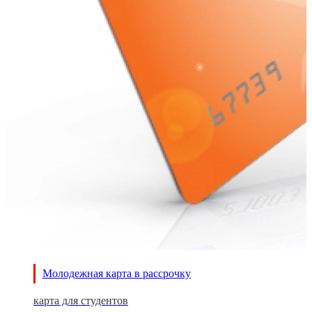
Молодежная карта в рассрочку
карта для студентов