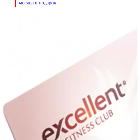
месяца в подарок