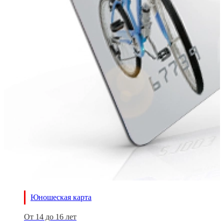
Юношеская карта
От 14 до 16 лет