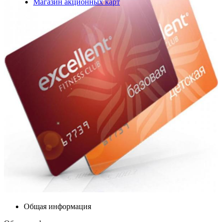
Магазин акционных карт
Общая информация