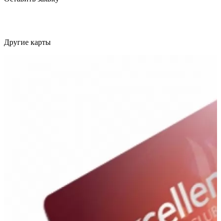
Другие карты